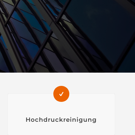
Hochdruckreinigung