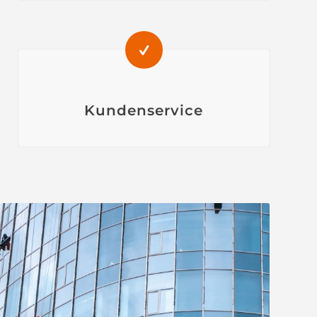
Kundenservice