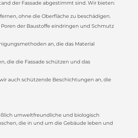
and der Fassade abgestimmt sind. Wir bieten:
ernen, ohne die Oberfläche zu beschädigen.
die Poren der Baustoffe eindringen und Schmutz
nigungsmethoden an, die das Material
n, die die Fassade schützen und das
ir auch schützende Beschichtungen an, die
eßlich umweltfreundliche und biologisch
nschen, die in und um die Gebäude leben und