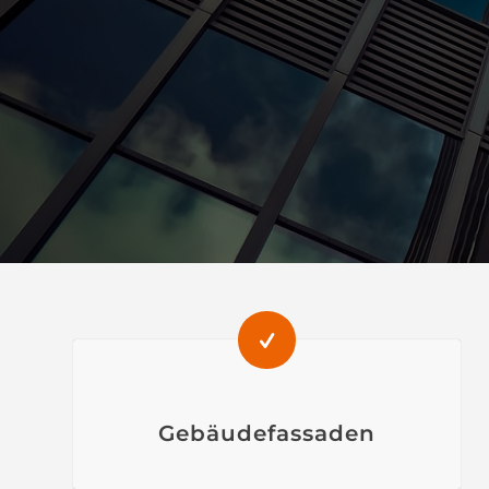
Gebäudefassaden