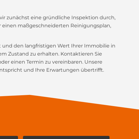
ir zunächst eine gründliche Inspektion durch,
ir einen maßgeschneiderten Reinigungsplan,
t und den langfristigen Wert Ihrer Immobilie in
em Zustand zu erhalten. Kontaktieren Sie
der einen Termin zu vereinbaren. Unsere
ntspricht und Ihre Erwartungen übertrifft.