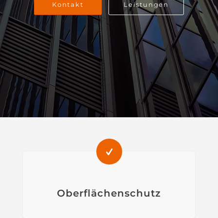
Kontakt
Leistungen
Oberflächenschutz