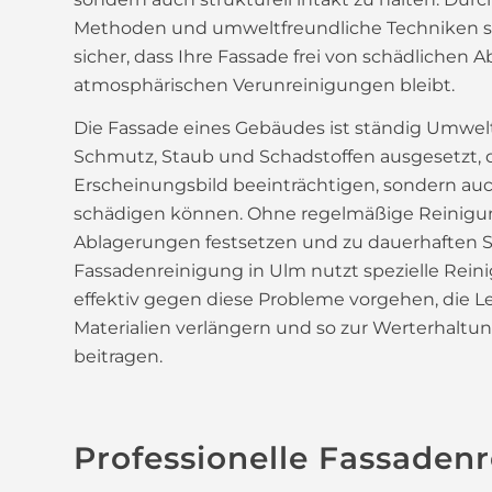
Methoden und umweltfreundliche Techniken ste
sicher, dass Ihre Fassade frei von schädlichen
atmosphärischen Verunreinigungen bleibt.
Die Fassade eines Gebäudes ist ständig Umwel
Schmutz, Staub und Schadstoffen ausgesetzt, d
Erscheinungsbild beeinträchtigen, sondern au
schädigen können. Ohne regelmäßige Reinigun
Ablagerungen festsetzen und zu dauerhaften 
Fassadenreinigung in Ulm nutzt spezielle Rein
effektiv gegen diese Probleme vorgehen, die 
Materialien verlängern und so zur Werterhaltun
beitragen.
Professionelle Fassaden