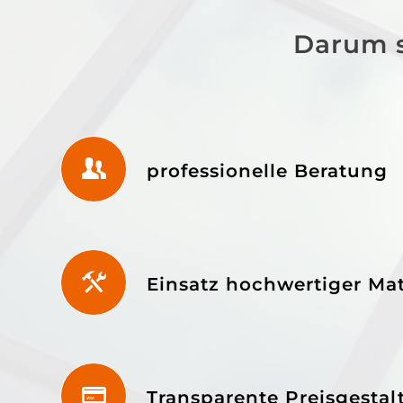
Darum s
professionelle Beratung
Einsatz hochwertiger Mat
Transparente Preisgesta