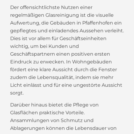
Der offensichtlichste Nutzen einer
regelmäßigen Glasreinigung ist die visuelle
Aufwertung, die Gebäuden in Pfaffenhofen ein
gepflegtes und einladendes Aussehen verleiht.
Dies ist vor allem für Geschäftseinheiten
wichtig, um bei Kunden und
Geschäftspartnern einen positiven ersten
Eindruck zu erwecken. In Wohngebäuden
fördert eine klare Aussicht durch die Fenster
zudem die Lebensqualität, indem sie mehr
Licht einlässt und für eine ungestörte Aussicht
sorgt.
Darüber hinaus bietet die Pflege von
Glasflächen praktische Vorteile.
Ansammlungen von Schmutz und
Ablagerungen können die Lebensdauer von