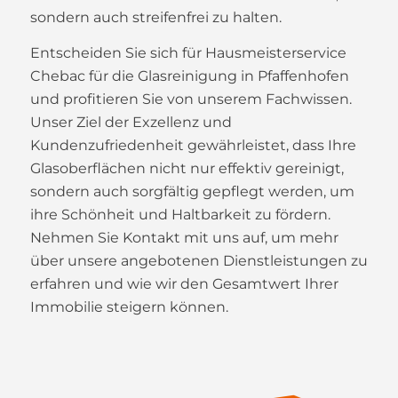
sondern auch streifenfrei zu halten.
Entscheiden Sie sich für Hausmeisterservice
Chebac für die Glasreinigung in Pfaffenhofen
und profitieren Sie von unserem Fachwissen.
Unser Ziel der Exzellenz und
Kundenzufriedenheit gewährleistet, dass Ihre
Glasoberflächen nicht nur effektiv gereinigt,
sondern auch sorgfältig gepflegt werden, um
ihre Schönheit und Haltbarkeit zu fördern.
Nehmen Sie Kontakt mit uns auf, um mehr
über unsere angebotenen Dienstleistungen zu
erfahren und wie wir den Gesamtwert Ihrer
Immobilie steigern können.