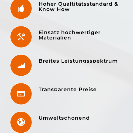
Hoher Qualtitätsstandard &
Know How
Einsatz hochwertiger
Materialien
Breites Leistungsspektrum
Transparente Preise
Umweltschonend