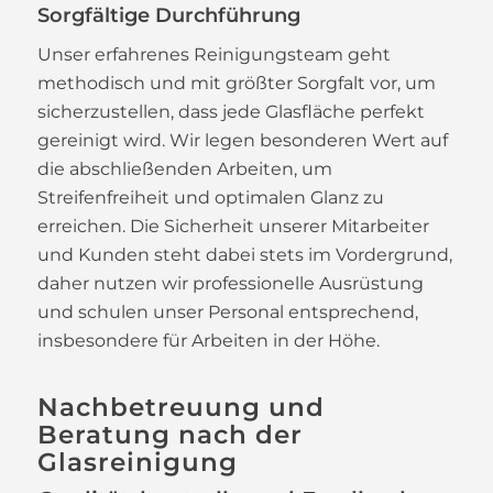
Sorgfältige Durchführung
Unser erfahrenes Reinigungsteam geht
methodisch und mit größter Sorgfalt vor, um
sicherzustellen, dass jede Glasfläche perfekt
gereinigt wird. Wir legen besonderen Wert auf
die abschließenden Arbeiten, um
Streifenfreiheit und optimalen Glanz zu
erreichen. Die Sicherheit unserer Mitarbeiter
und Kunden steht dabei stets im Vordergrund,
daher nutzen wir professionelle Ausrüstung
und schulen unser Personal entsprechend,
insbesondere für Arbeiten in der Höhe.
Nachbetreuung und
Beratung nach der
Glasreinigung