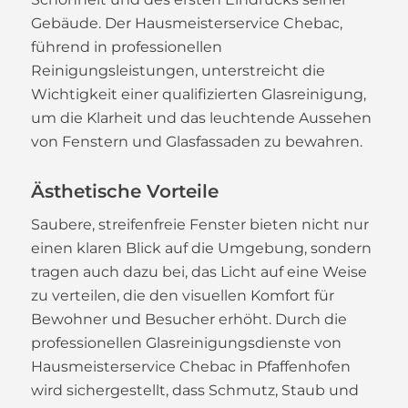
Gebäude. Der Hausmeisterservice Chebac,
führend in professionellen
Reinigungsleistungen, unterstreicht die
Wichtigkeit einer qualifizierten Glasreinigung,
um die Klarheit und das leuchtende Aussehen
von Fenstern und Glasfassaden zu bewahren.
Ästhetische Vorteile
Saubere, streifenfreie Fenster bieten nicht nur
einen klaren Blick auf die Umgebung, sondern
tragen auch dazu bei, das Licht auf eine Weise
zu verteilen, die den visuellen Komfort für
Bewohner und Besucher erhöht. Durch die
professionellen Glasreinigungsdienste von
Hausmeisterservice Chebac in Pfaffenhofen
wird sichergestellt, dass Schmutz, Staub und