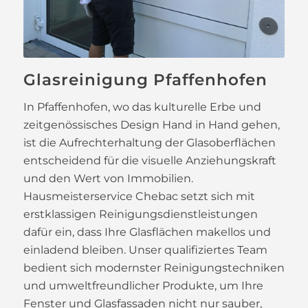
Glasreinigung Pfaffenhofen
In Pfaffenhofen, wo das kulturelle Erbe und
zeitgenössisches Design Hand in Hand gehen,
ist die Aufrechterhaltung der Glasoberflächen
entscheidend für die visuelle Anziehungskraft
und den Wert von Immobilien.
Hausmeisterservice Chebac setzt sich mit
erstklassigen Reinigungsdienstleistungen
dafür ein, dass Ihre Glasflächen makellos und
einladend bleiben. Unser qualifiziertes Team
bedient sich modernster Reinigungstechniken
und umweltfreundlicher Produkte, um Ihre
Fenster und Glasfassaden nicht nur sauber,