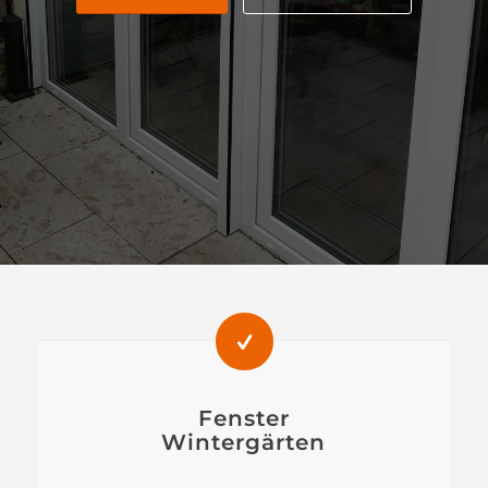
Fenster
Wintergärten