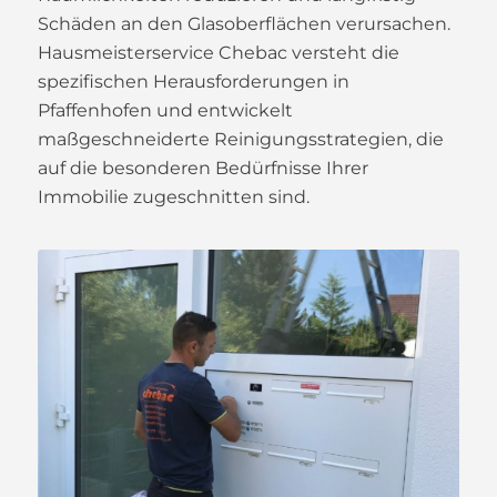
Schäden an den Glasoberflächen verursachen.
Hausmeisterservice Chebac versteht die
spezifischen Herausforderungen in
Pfaffenhofen und entwickelt
maßgeschneiderte Reinigungsstrategien, die
auf die besonderen Bedürfnisse Ihrer
Immobilie zugeschnitten sind.