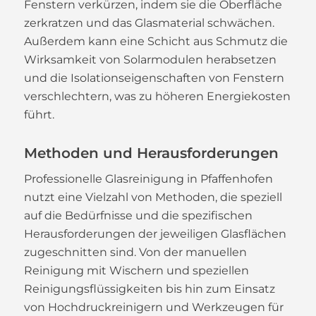
Fenstern verkürzen, indem sie die Oberfläche
zerkratzen und das Glasmaterial schwächen.
Außerdem kann eine Schicht aus Schmutz die
Wirksamkeit von Solarmodulen herabsetzen
und die Isolationseigenschaften von Fenstern
verschlechtern, was zu höheren Energiekosten
führt.
Methoden und Herausforderungen
Professionelle Glasreinigung in Pfaffenhofen
nutzt eine Vielzahl von Methoden, die speziell
auf die Bedürfnisse und die spezifischen
Herausforderungen der jeweiligen Glasflächen
zugeschnitten sind. Von der manuellen
Reinigung mit Wischern und speziellen
Reinigungsflüssigkeiten bis hin zum Einsatz
von Hochdruckreinigern und Werkzeugen für