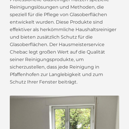
Reinigungslösungen und Methoden, die
speziell für die Pflege von Glasoberflächen
entwickelt wurden. Diese Produkte sind
effektiver als herkömmliche Haushaltsreiniger
und bieten zusätzlich Schutz für die
Glasoberflächen. Der Hausmeisterservice
Chebac legt großen Wert auf die Qualität
seiner Reinigungsprodukte, um
sicherzustellen, dass jede Reinigung in
Pfaffenhofen zur Langlebigkeit und zum
Schutz Ihrer Fenster beiträgt.