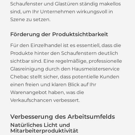
Schaufenster und Glastüren ständig makellos
sind, um Ihr Unternehmen wirkungsvoll in
Szene zu setzen.
Förderung der Produktsichtbarkeit
Für den Einzelhandel ist es essentiell, dass die
Produkte hinter den Schaufenstern deutlich
sichtbar sind. Eine regelmäßige, professionelle
Glasreinigung durch den Hausmeisterservice
Chebac stellt sicher, dass potentielle Kunden
einen freien und klaren Blick auf Ihr
Warenangebot haben, was die
Verkaufschancen verbessert.
Verbesserung des Arbeitsumfelds
Natürliches Licht und
Mitarbeiterproduktivität