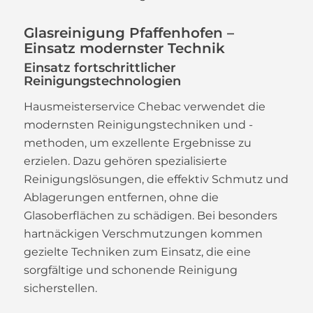
Glasreinigung Pfaffenhofen –
Einsatz modernster Technik
Einsatz fortschrittlicher
Reinigungstechnologien
Hausmeisterservice Chebac verwendet die
modernsten Reinigungstechniken und -
methoden, um exzellente Ergebnisse zu
erzielen. Dazu gehören spezialisierte
Reinigungslösungen, die effektiv Schmutz und
Ablagerungen entfernen, ohne die
Glasoberflächen zu schädigen. Bei besonders
hartnäckigen Verschmutzungen kommen
gezielte Techniken zum Einsatz, die eine
sorgfältige und schonende Reinigung
sicherstellen.