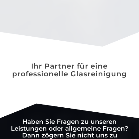
Ihr Partner für eine
professionelle Glasreinigung
Haben Sie Fragen zu unseren
Leistungen oder allgemeine Fragen?
Dann zögern Sie nicht uns zu