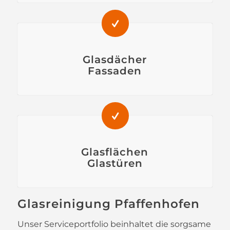
Glasdächer
Fassaden
Glasflächen
Glastüren
Glasreinigung Pfaffenhofen
Unser Serviceportfolio beinhaltet die sorgsame