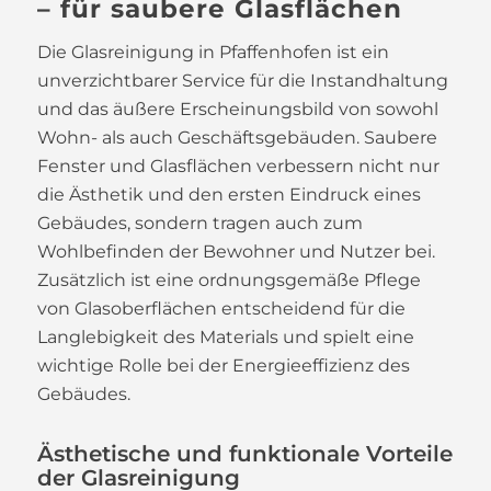
– für saubere Glasflächen
Die Glasreinigung in Pfaffenhofen ist ein
unverzichtbarer Service für die Instandhaltung
und das äußere Erscheinungsbild von sowohl
Wohn- als auch Geschäftsgebäuden. Saubere
Fenster und Glasflächen verbessern nicht nur
die Ästhetik und den ersten Eindruck eines
Gebäudes, sondern tragen auch zum
Wohlbefinden der Bewohner und Nutzer bei.
Zusätzlich ist eine ordnungsgemäße Pflege
von Glasoberflächen entscheidend für die
Langlebigkeit des Materials und spielt eine
wichtige Rolle bei der Energieeffizienz des
Gebäudes.
Ästhetische und funktionale Vorteile
der Glasreinigung