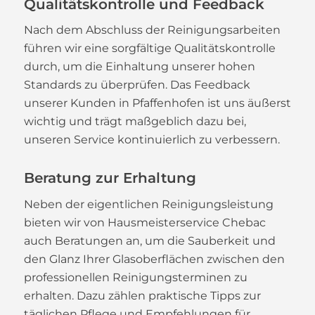
Qualitätskontrolle und Feedback
Nach dem Abschluss der Reinigungsarbeiten
führen wir eine sorgfältige Qualitätskontrolle
durch, um die Einhaltung unserer hohen
Standards zu überprüfen. Das Feedback
unserer Kunden in Pfaffenhofen ist uns äußerst
wichtig und trägt maßgeblich dazu bei,
unseren Service kontinuierlich zu verbessern.
Beratung zur Erhaltung
Neben der eigentlichen Reinigungsleistung
bieten wir von Hausmeisterservice Chebac
auch Beratungen an, um die Sauberkeit und
den Glanz Ihrer Glasoberflächen zwischen den
professionellen Reinigungsterminen zu
erhalten. Dazu zählen praktische Tipps zur
täglichen Pflege und Empfehlungen für