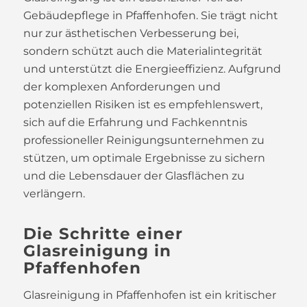
Gebäudepflege in Pfaffenhofen. Sie trägt nicht
nur zur ästhetischen Verbesserung bei,
sondern schützt auch die Materialintegrität
und unterstützt die Energieeffizienz. Aufgrund
der komplexen Anforderungen und
potenziellen Risiken ist es empfehlenswert,
sich auf die Erfahrung und Fachkenntnis
professioneller Reinigungsunternehmen zu
stützen, um optimale Ergebnisse zu sichern
und die Lebensdauer der Glasflächen zu
verlängern.
Die Schritte einer
Glasreinigung in
Pfaffenhofen
Glasreinigung in Pfaffenhofen ist ein kritischer