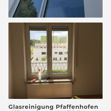
Glasreinigung Pfaffenhofen