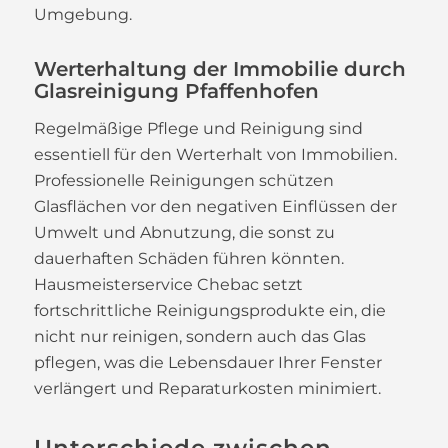
Umgebung.
Werterhaltung der Immobilie durch
Glasreinigung Pfaffenhofen
Regelmäßige Pflege und Reinigung sind
essentiell für den Werterhalt von Immobilien.
Professionelle Reinigungen schützen
Glasflächen vor den negativen Einflüssen der
Umwelt und Abnutzung, die sonst zu
dauerhaften Schäden führen könnten.
Hausmeisterservice Chebac setzt
fortschrittliche Reinigungsprodukte ein, die
nicht nur reinigen, sondern auch das Glas
pflegen, was die Lebensdauer Ihrer Fenster
verlängert und Reparaturkosten minimiert.