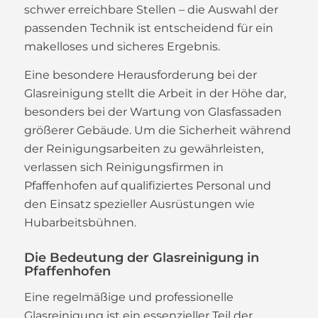
schwer erreichbare Stellen – die Auswahl der
passenden Technik ist entscheidend für ein
makelloses und sicheres Ergebnis.
Eine besondere Herausforderung bei der
Glasreinigung stellt die Arbeit in der Höhe dar,
besonders bei der Wartung von Glasfassaden
größerer Gebäude. Um die Sicherheit während
der Reinigungsarbeiten zu gewährleisten,
verlassen sich Reinigungsfirmen in
Pfaffenhofen auf qualifiziertes Personal und
den Einsatz spezieller Ausrüstungen wie
Hubarbeitsbühnen.
Die Bedeutung der Glasreinigung in
Pfaffenhofen
Eine regelmäßige und professionelle
Glasreinigung ist ein essenzieller Teil der