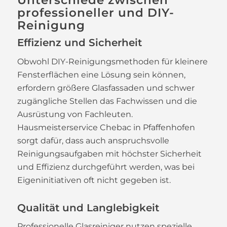
Unterschiede zwischen
professioneller und DIY-
Reinigung
Effizienz und Sicherheit
Obwohl DIY-Reinigungsmethoden für kleinere
Fensterflächen eine Lösung sein können,
erfordern größere Glasfassaden und schwer
zugängliche Stellen das Fachwissen und die
Ausrüstung von Fachleuten.
Hausmeisterservice Chebac in Pfaffenhofen
sorgt dafür, dass auch anspruchsvolle
Reinigungsaufgaben mit höchster Sicherheit
und Effizienz durchgeführt werden, was bei
Eigeninitiativen oft nicht gegeben ist.
Qualität und Langlebigkeit
Professionelle Glasreiniger nutzen spezielle