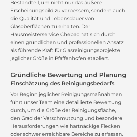
Bestandteil, um nicht nur das äußere
Erscheinungsbild zu verbessern, sondern auch
die Qualität und Lebensdauer von
Glasoberflächen zu erhalten. Der
Hausmeisterservice Chebac hat sich durch
einen gründlichen und professionellen Ansatz
als führende Kraft für Glasreinigungsprojekte
jeglicher Größe in Pfaffenhofen etabliert.
Gründliche Bewertung und Planung
Einschätzung des Reinigungsbedarfs
Vor Beginn jeglicher Reinigungsmaßnahmen
führt unser Team eine detaillierte Bewertung
durch, um die Größe der Reinigungsfläche,
den Grad der Verschmutzung und besondere
Herausforderungen wie hartnäckige Flecken
oder schwer erreichbare Bereiche zu erfassen.