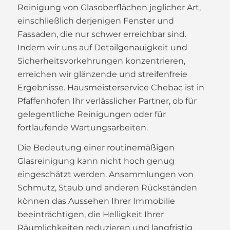
Reinigung von Glasoberflächen jeglicher Art,
einschließlich derjenigen Fenster und
Fassaden, die nur schwer erreichbar sind.
Indem wir uns auf Detailgenauigkeit und
Sicherheitsvorkehrungen konzentrieren,
erreichen wir glänzende und streifenfreie
Ergebnisse. Hausmeisterservice Chebac ist in
Pfaffenhofen Ihr verlässlicher Partner, ob für
gelegentliche Reinigungen oder für
fortlaufende Wartungsarbeiten.
Die Bedeutung einer routinemäßigen
Glasreinigung kann nicht hoch genug
eingeschätzt werden. Ansammlungen von
Schmutz, Staub und anderen Rückständen
können das Aussehen Ihrer Immobilie
beeinträchtigen, die Helligkeit Ihrer
Räumlichkeiten reduzieren und langfristig