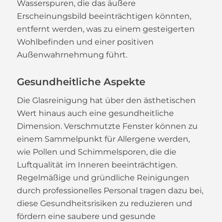
Wasserspuren, die das äußere
Erscheinungsbild beeinträchtigen könnten,
entfernt werden, was zu einem gesteigerten
Wohlbefinden und einer positiven
Außenwahrnehmung führt.
Gesundheitliche Aspekte
Die Glasreinigung hat über den ästhetischen
Wert hinaus auch eine gesundheitliche
Dimension. Verschmutzte Fenster können zu
einem Sammelpunkt für Allergene werden,
wie Pollen und Schimmelsporen, die die
Luftqualität im Inneren beeinträchtigen.
Regelmäßige und gründliche Reinigungen
durch professionelles Personal tragen dazu bei,
diese Gesundheitsrisiken zu reduzieren und
fördern eine saubere und gesunde