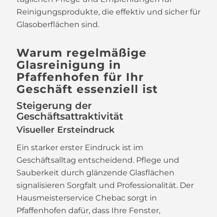
Reinigungsprodukte, die effektiv und sicher für
Glasoberflächen sind.
Warum regelmäßige
Glasreinigung in
Pfaffenhofen für Ihr
Geschäft essenziell ist
Steigerung der
Geschäftsattraktivität
Visueller Ersteindruck
Ein starker erster Eindruck ist im
Geschäftsalltag entscheidend. Pflege und
Sauberkeit durch glänzende Glasflächen
signalisieren Sorgfalt und Professionalität. Der
Hausmeisterservice Chebac sorgt in
Pfaffenhofen dafür, dass Ihre Fenster,