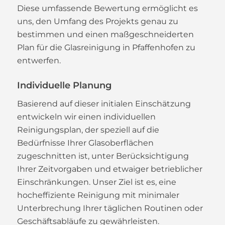
Diese umfassende Bewertung ermöglicht es
uns, den Umfang des Projekts genau zu
bestimmen und einen maßgeschneiderten
Plan für die Glasreinigung in Pfaffenhofen zu
entwerfen.
Individuelle Planung
Basierend auf dieser initialen Einschätzung
entwickeln wir einen individuellen
Reinigungsplan, der speziell auf die
Bedürfnisse Ihrer Glasoberflächen
zugeschnitten ist, unter Berücksichtigung
Ihrer Zeitvorgaben und etwaiger betrieblicher
Einschränkungen. Unser Ziel ist es, eine
hocheffiziente Reinigung mit minimaler
Unterbrechung Ihrer täglichen Routinen oder
Geschäftsabläufe zu gewährleisten.