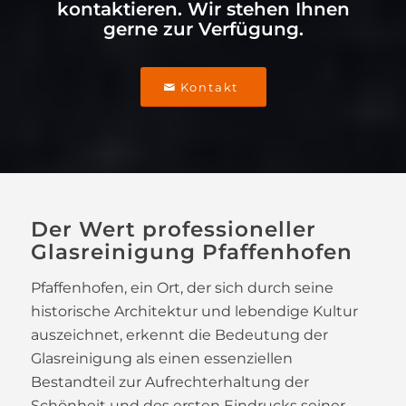
kontaktieren. Wir stehen Ihnen
gerne zur Verfügung.
Kontakt
Der Wert professioneller
Glasreinigung Pfaffenhofen
Pfaffenhofen, ein Ort, der sich durch seine
historische Architektur und lebendige Kultur
auszeichnet, erkennt die Bedeutung der
Glasreinigung als einen essenziellen
Bestandteil zur Aufrechterhaltung der
Schönheit und des ersten Eindrucks seiner