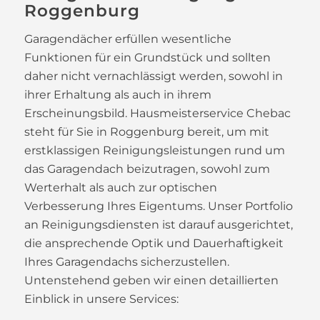
Roggenburg
Garagendächer erfüllen wesentliche
Funktionen für ein Grundstück und sollten
daher nicht vernachlässigt werden, sowohl in
ihrer Erhaltung als auch in ihrem
Erscheinungsbild. Hausmeisterservice Chebac
steht für Sie in Roggenburg bereit, um mit
erstklassigen Reinigungsleistungen rund um
das Garagendach beizutragen, sowohl zum
Werterhalt als auch zur optischen
Verbesserung Ihres Eigentums. Unser Portfolio
an Reinigungsdiensten ist darauf ausgerichtet,
die ansprechende Optik und Dauerhaftigkeit
Ihres Garagendachs sicherzustellen.
Untenstehend geben wir einen detaillierten
Einblick in unsere Services: