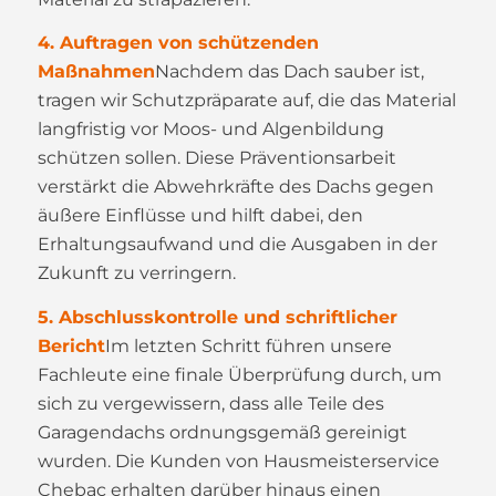
4. Auftragen von schützenden
Maßnahmen
Nachdem das Dach sauber ist,
tragen wir Schutzpräparate auf, die das Material
langfristig vor Moos- und Algenbildung
schützen sollen. Diese Präventionsarbeit
verstärkt die Abwehrkräfte des Dachs gegen
äußere Einflüsse und hilft dabei, den
Erhaltungsaufwand und die Ausgaben in der
Zukunft zu verringern.
5. Abschlusskontrolle und schriftlicher
Bericht
Im letzten Schritt führen unsere
Fachleute eine finale Überprüfung durch, um
sich zu vergewissern, dass alle Teile des
Garagendachs ordnungsgemäß gereinigt
wurden. Die Kunden von Hausmeisterservice
Chebac erhalten darüber hinaus einen