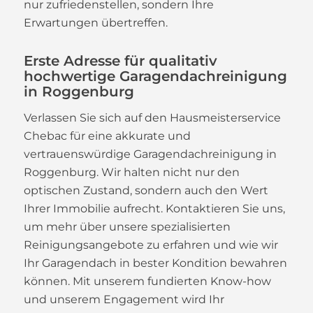
nur zufriedenstellen, sondern Ihre
Erwartungen übertreffen.
Erste Adresse für qualitativ
hochwertige Garagendachreinigung
in Roggenburg
Verlassen Sie sich auf den Hausmeisterservice
Chebac für eine akkurate und
vertrauenswürdige Garagendachreinigung in
Roggenburg. Wir halten nicht nur den
optischen Zustand, sondern auch den Wert
Ihrer Immobilie aufrecht. Kontaktieren Sie uns,
um mehr über unsere spezialisierten
Reinigungsangebote zu erfahren und wie wir
Ihr Garagendach in bester Kondition bewahren
können. Mit unserem fundierten Know-how
und unserem Engagement wird Ihr