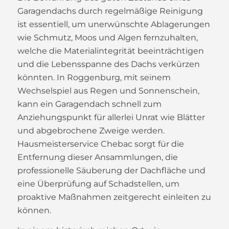
Garagendachs durch regelmäßige Reinigung
ist essentiell, um unerwünschte Ablagerungen
wie Schmutz, Moos und Algen fernzuhalten,
welche die Materialintegrität beeinträchtigen
und die Lebensspanne des Dachs verkürzen
könnten. In Roggenburg, mit seinem
Wechselspiel aus Regen und Sonnenschein,
kann ein Garagendach schnell zum
Anziehungspunkt für allerlei Unrat wie Blätter
und abgebrochene Zweige werden.
Hausmeisterservice Chebac sorgt für die
Entfernung dieser Ansammlungen, die
professionelle Säuberung der Dachfläche und
eine Überprüfung auf Schadstellen, um
proaktive Maßnahmen zeitgerecht einleiten zu
können.