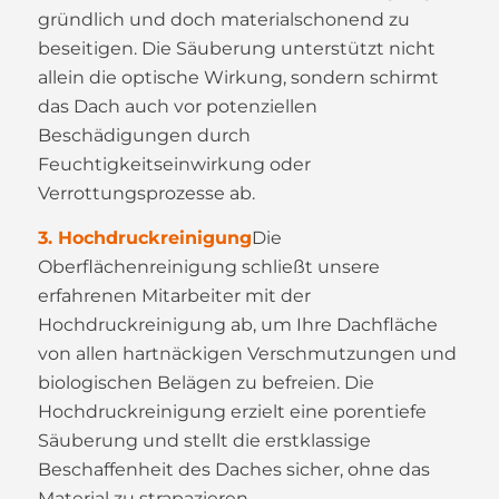
gründlich und doch materialschonend zu
beseitigen. Die Säuberung unterstützt nicht
allein die optische Wirkung, sondern schirmt
das Dach auch vor potenziellen
Beschädigungen durch
Feuchtigkeitseinwirkung oder
Verrottungsprozesse ab.
3. Hochdruckreinigung
Die
Oberflächenreinigung schließt unsere
erfahrenen Mitarbeiter mit der
Hochdruckreinigung ab, um Ihre Dachfläche
von allen hartnäckigen Verschmutzungen und
biologischen Belägen zu befreien. Die
Hochdruckreinigung erzielt eine porentiefe
Säuberung und stellt die erstklassige
Beschaffenheit des Daches sicher, ohne das
Material zu strapazieren.