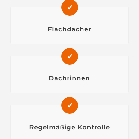
Flachdächer
Dachrinnen
Regelmäßige Kontrolle