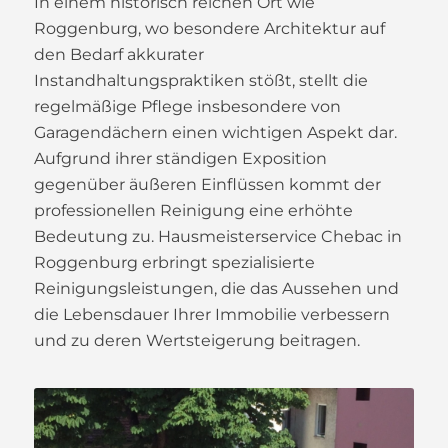
In einem historisch reichen Ort wie
Roggenburg, wo besondere Architektur auf
den Bedarf akkurater
Instandhaltungspraktiken stößt, stellt die
regelmäßige Pflege insbesondere von
Garagendächern einen wichtigen Aspekt dar.
Aufgrund ihrer ständigen Exposition
gegenüber äußeren Einflüssen kommt der
professionellen Reinigung eine erhöhte
Bedeutung zu. Hausmeisterservice Chebac in
Roggenburg erbringt spezialisierte
Reinigungsleistungen, die das Aussehen und
die Lebensdauer Ihrer Immobilie verbessern
und zu deren Wertsteigerung beitragen.