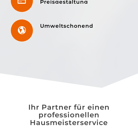
Preisgestaltung
Umweltschonend
Ihr Partner für einen
professionellen
Hausmeisterservice