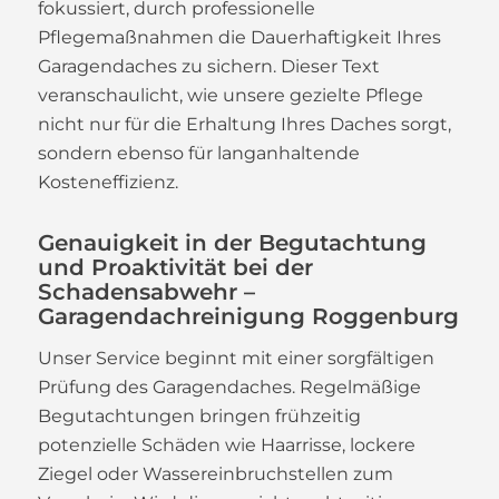
fokussiert, durch professionelle
Pflegemaßnahmen die Dauerhaftigkeit Ihres
Garagendaches zu sichern. Dieser Text
veranschaulicht, wie unsere gezielte Pflege
nicht nur für die Erhaltung Ihres Daches sorgt,
sondern ebenso für langanhaltende
Kosteneffizienz.
Genauigkeit in der Begutachtung
und Proaktivität bei der
Schadensabwehr –
Garagendachreinigung Roggenburg
Unser Service beginnt mit einer sorgfältigen
Prüfung des Garagendaches. Regelmäßige
Begutachtungen bringen frühzeitig
potenzielle Schäden wie Haarrisse, lockere
Ziegel oder Wassereinbruchstellen zum