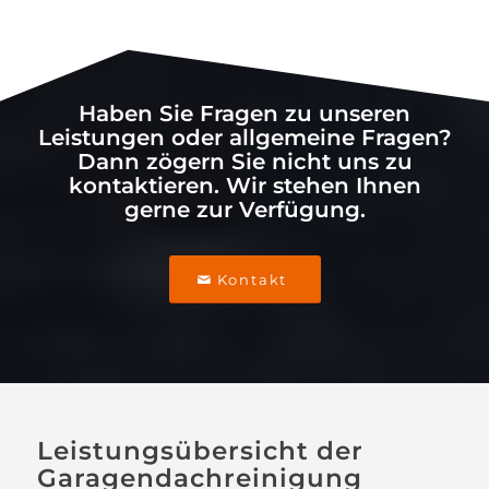
Haben Sie Fragen zu unseren
Leistungen oder allgemeine Fragen?
Dann zögern Sie nicht uns zu
kontaktieren. Wir stehen Ihnen
gerne zur Verfügung.
Kontakt
Leistungsübersicht der
Garagendachreinigung