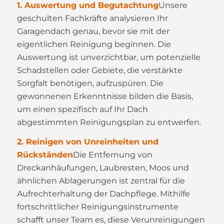
1. Auswertung und Begutachtung
Unsere
geschulten Fachkräfte analysieren Ihr
Garagendach genau, bevor sie mit der
eigentlichen Reinigung beginnen. Die
Auswertung ist unverzichtbar, um potenzielle
Schadstellen oder Gebiete, die verstärkte
Sorgfalt benötigen, aufzuspüren. Die
gewonnenen Erkenntnisse bilden die Basis,
um einen spezifisch auf Ihr Dach
abgestimmten Reinigungsplan zu entwerfen.
2. Reinigen von Unreinheiten und
Rückständen
Die Entfernung von
Dreckanhäufungen, Laubresten, Moos und
ähnlichen Ablagerungen ist zentral für die
Aufrechterhaltung der Dachpflege. Mithilfe
fortschrittlicher Reinigungsinstrumente
schafft unser Team es, diese Verunreinigungen