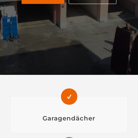
Garagendächer