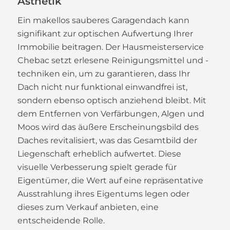
Ästhetik
Ein makellos sauberes Garagendach kann
signifikant zur optischen Aufwertung Ihrer
Immobilie beitragen. Der Hausmeisterservice
Chebac setzt erlesene Reinigungsmittel und -
techniken ein, um zu garantieren, dass Ihr
Dach nicht nur funktional einwandfrei ist,
sondern ebenso optisch anziehend bleibt. Mit
dem Entfernen von Verfärbungen, Algen und
Moos wird das äußere Erscheinungsbild des
Daches revitalisiert, was das Gesamtbild der
Liegenschaft erheblich aufwertet. Diese
visuelle Verbesserung spielt gerade für
Eigentümer, die Wert auf eine repräsentative
Ausstrahlung ihres Eigentums legen oder
dieses zum Verkauf anbieten, eine
entscheidende Rolle.