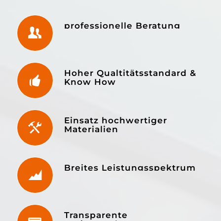
professionelle Beratung
Hoher Qualtitätsstandard &
Know How
Einsatz hochwertiger
Materialien
Breites Leistungsspektrum
Transparente