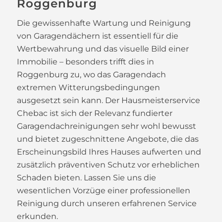
Roggenburg
Die gewissenhafte Wartung und Reinigung
von Garagendächern ist essentiell für die
Wertbewahrung und das visuelle Bild einer
Immobilie – besonders trifft dies in
Roggenburg zu, wo das Garagendach
extremen Witterungsbedingungen
ausgesetzt sein kann. Der Hausmeisterservice
Chebac ist sich der Relevanz fundierter
Garagendachreinigungen sehr wohl bewusst
und bietet zugeschnittene Angebote, die das
Erscheinungsbild Ihres Hauses aufwerten und
zusätzlich präventiven Schutz vor erheblichen
Schaden bieten. Lassen Sie uns die
wesentlichen Vorzüge einer professionellen
Reinigung durch unseren erfahrenen Service
erkunden.