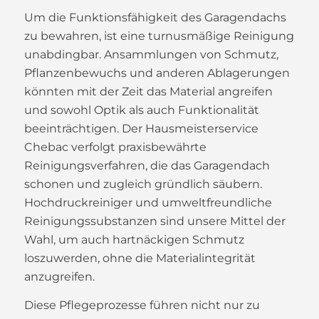
Um die Funktionsfähigkeit des Garagendachs
zu bewahren, ist eine turnusmäßige Reinigung
unabdingbar. Ansammlungen von Schmutz,
Pflanzenbewuchs und anderen Ablagerungen
könnten mit der Zeit das Material angreifen
und sowohl Optik als auch Funktionalität
beeinträchtigen. Der Hausmeisterservice
Chebac verfolgt praxisbewährte
Reinigungsverfahren, die das Garagendach
schonen und zugleich gründlich säubern.
Hochdruckreiniger und umweltfreundliche
Reinigungssubstanzen sind unsere Mittel der
Wahl, um auch hartnäckigen Schmutz
loszuwerden, ohne die Materialintegrität
anzugreifen.
Diese Pflegeprozesse führen nicht nur zu