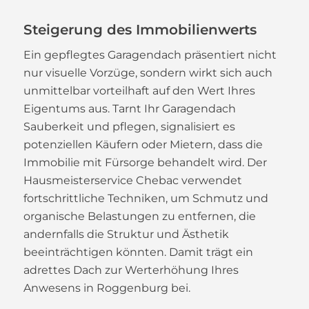
Steigerung des Immobilienwerts
Ein gepflegtes Garagendach präsentiert nicht
nur visuelle Vorzüge, sondern wirkt sich auch
unmittelbar vorteilhaft auf den Wert Ihres
Eigentums aus. Tarnt Ihr Garagendach
Sauberkeit und pflegen, signalisiert es
potenziellen Käufern oder Mietern, dass die
Immobilie mit Fürsorge behandelt wird. Der
Hausmeisterservice Chebac verwendet
fortschrittliche Techniken, um Schmutz und
organische Belastungen zu entfernen, die
andernfalls die Struktur und Ästhetik
beeinträchtigen könnten. Damit trägt ein
adrettes Dach zur Werterhöhung Ihres
Anwesens in Roggenburg bei.