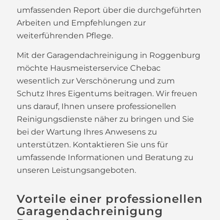
umfassenden Report über die durchgeführten
Arbeiten und Empfehlungen zur
weiterführenden Pflege.
Mit der Garagendachreinigung in Roggenburg
möchte Hausmeisterservice Chebac
wesentlich zur Verschönerung und zum
Schutz Ihres Eigentums beitragen. Wir freuen
uns darauf, Ihnen unsere professionellen
Reinigungsdienste näher zu bringen und Sie
bei der Wartung Ihres Anwesens zu
unterstützen. Kontaktieren Sie uns für
umfassende Informationen und Beratung zu
unseren Leistungsangeboten.
Vorteile einer professionellen
Garagendachreinigung