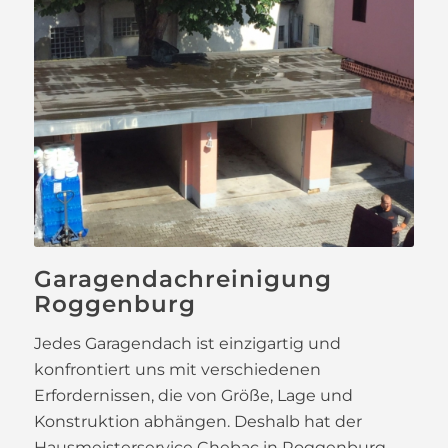
Garagendachreinigung
Roggenburg
Jedes Garagendach ist einzigartig und
konfrontiert uns mit verschiedenen
Erfordernissen, die von Größe, Lage und
Konstruktion abhängen. Deshalb hat der
Hausmeisterservice Chebac in Roggenburg