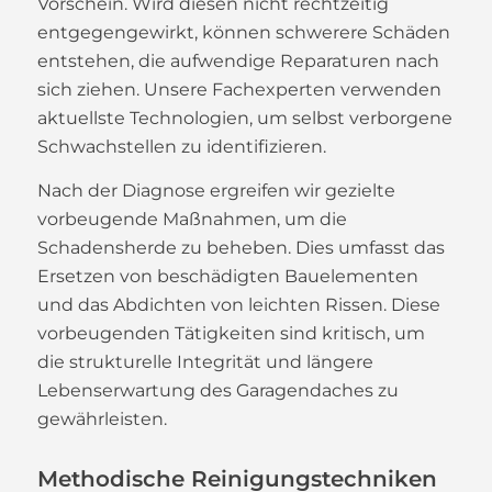
Vorschein. Wird diesen nicht rechtzeitig
entgegengewirkt, können schwerere Schäden
entstehen, die aufwendige Reparaturen nach
sich ziehen. Unsere Fachexperten verwenden
aktuellste Technologien, um selbst verborgene
Schwachstellen zu identifizieren.
Nach der Diagnose ergreifen wir gezielte
vorbeugende Maßnahmen, um die
Schadensherde zu beheben. Dies umfasst das
Ersetzen von beschädigten Bauelementen
und das Abdichten von leichten Rissen. Diese
vorbeugenden Tätigkeiten sind kritisch, um
die strukturelle Integrität und längere
Lebenserwartung des Garagendaches zu
gewährleisten.
Methodische Reinigungstechniken