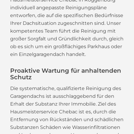
individuell angepasste Reinigungspläne
entworfen, die auf die spezifischen Bedürfnisse
Ihrer Dachsituation zugeschnitten sind. Unser
kompetentes Team führt die Reinigung mit
großer Sorgfalt und Gründlichkeit durch, gleich
ob es sich um ein großflächiges Parkhaus oder
ein Einzelgaragendach handelt.
Proaktive Wartung für anhaltenden
Schutz
Die systematische, qualifizierte Reinigung des
Garagendachs ist ausschlaggebend für den
Erhalt der Substanz Ihrer Immobilie. Ziel des
Hausmeisterservice Chebac ist es, durch die
Entfernung von Rückständen und schädlichen
Substanzen Schäden wie Wasserinfiltrationen