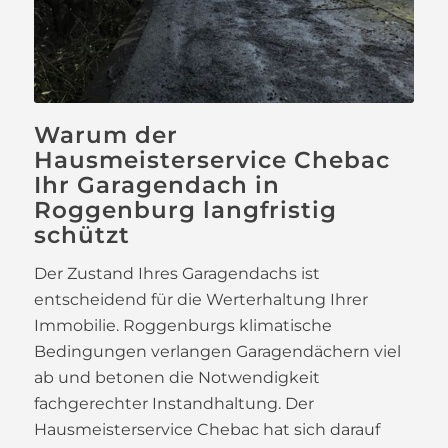
Warum der
Hausmeisterservice Chebac
Ihr Garagendach in
Roggenburg langfristig
schützt
Der Zustand Ihres Garagendachs ist
entscheidend für die Werterhaltung Ihrer
Immobilie. Roggenburgs klimatische
Bedingungen verlangen Garagendächern viel
ab und betonen die Notwendigkeit
fachgerechter Instandhaltung. Der
Hausmeisterservice Chebac hat sich darauf