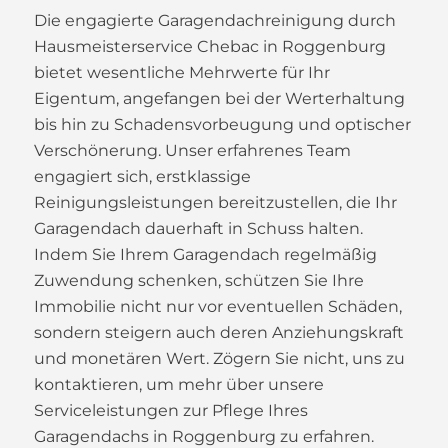
Die engagierte Garagendachreinigung durch
Hausmeisterservice Chebac in Roggenburg
bietet wesentliche Mehrwerte für Ihr
Eigentum, angefangen bei der Werterhaltung
bis hin zu Schadensvorbeugung und optischer
Verschönerung. Unser erfahrenes Team
engagiert sich, erstklassige
Reinigungsleistungen bereitzustellen, die Ihr
Garagendach dauerhaft in Schuss halten.
Indem Sie Ihrem Garagendach regelmäßig
Zuwendung schenken, schützen Sie Ihre
Immobilie nicht nur vor eventuellen Schäden,
sondern steigern auch deren Anziehungskraft
und monetären Wert. Zögern Sie nicht, uns zu
kontaktieren, um mehr über unsere
Serviceleistungen zur Pflege Ihres
Garagendachs in Roggenburg zu erfahren.