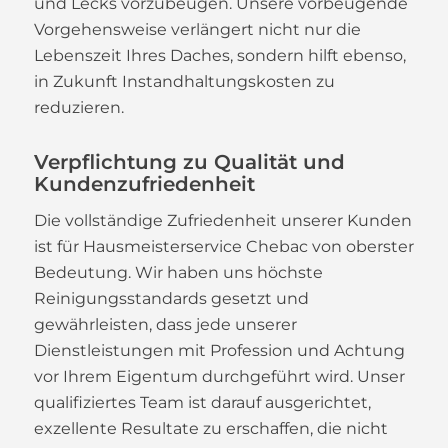
und Lecks vorzubeugen. Unsere vorbeugende
Vorgehensweise verlängert nicht nur die
Lebenszeit Ihres Daches, sondern hilft ebenso,
in Zukunft Instandhaltungskosten zu
reduzieren.
Verpflichtung zu Qualität und
Kundenzufriedenheit
Die vollständige Zufriedenheit unserer Kunden
ist für Hausmeisterservice Chebac von oberster
Bedeutung. Wir haben uns höchste
Reinigungsstandards gesetzt und
gewährleisten, dass jede unserer
Dienstleistungen mit Profession und Achtung
vor Ihrem Eigentum durchgeführt wird. Unser
qualifiziertes Team ist darauf ausgerichtet,
exzellente Resultate zu erschaffen, die nicht