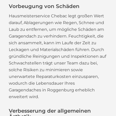
Vorbeugung von Schäden
Hausmeisterservice Chebac legt großen Wert
darauf, Ablagerungen wie Regen, Schnee und
Laub zu entfernen, um mögliche Schäden am
Garagendach zu verhindern. Feuchtigkeit, die
sich ansammelt, kann im Laufe der Zeit zu
Leckagen und Materialschäden führen. Durch
gründliche Reinigungen und Inspektionen auf
Schwachstellen trägt unser Team dazu bei,
solche Risiken zu minimieren sowie
unerwartete Reparaturkosten einzusparen,
wodurch die Lebensdauer Ihres
Garagendaches in Roggenburg erheblich
erweitert wird.
Verbesserung der allgemeinen