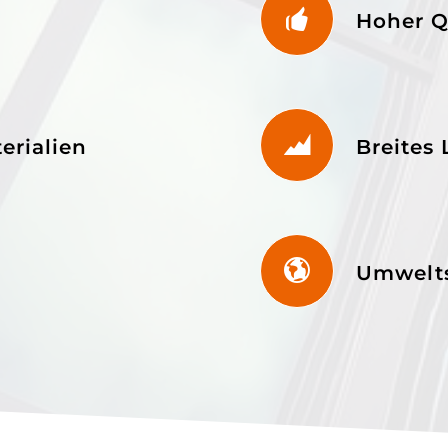
Hoher Q
erialien
Breites
Umwelt