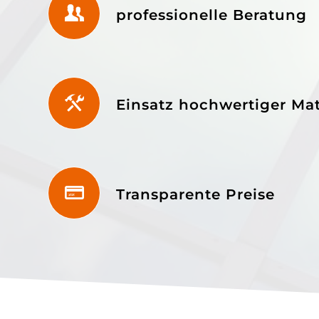
professionelle Beratung
Einsatz hochwertiger Mat
Transparente Preise