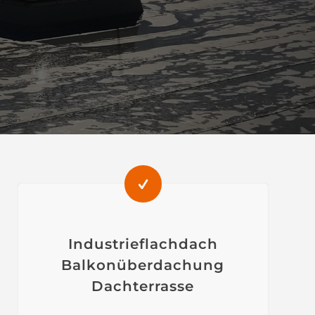
Industrieflachdach
Balkonüberdachung
Dachterrasse