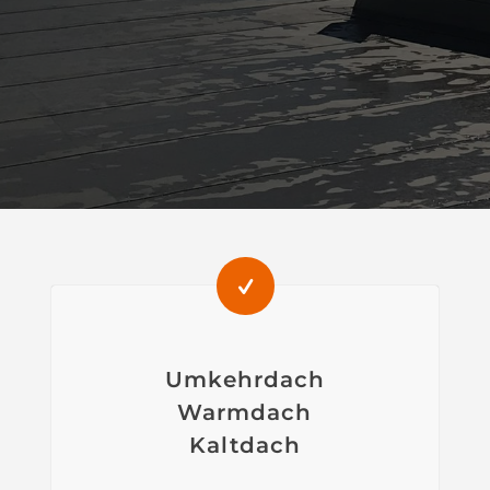
Umkehrdach
Warmdach
Kaltdach