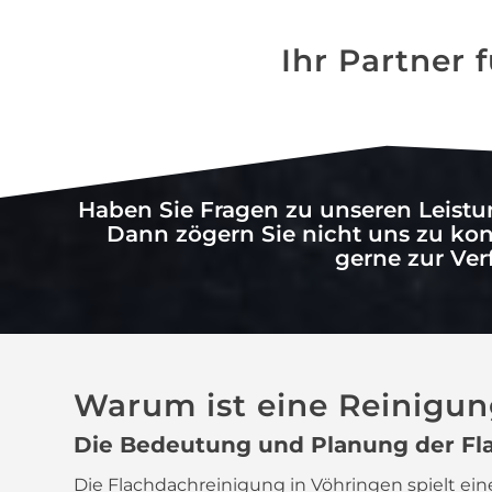
Ihr Partner 
Haben Sie Fragen zu unseren Leist
Dann zögern Sie nicht uns zu kon
gerne zur Ve
Warum ist eine Reinigun
Die Bedeutung und Planung der Fl
Die Flachdachreinigung in Vöhringen spielt ein