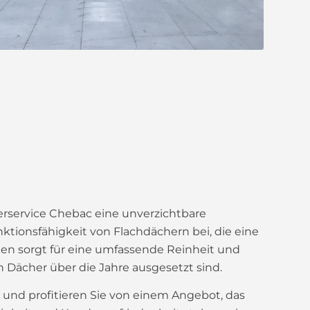
erservice Chebac eine unverzichtbare
nktionsfähigkeit von Flachdächern bei, die eine
gen sorgt für eine umfassende Reinheit und
Dächer über die Jahre ausgesetzt sind.
 und profitieren Sie von einem Angebot, das