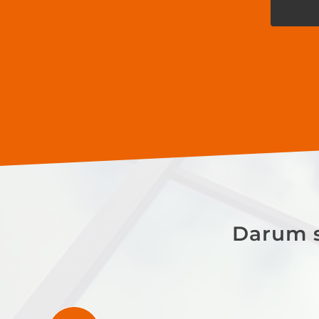
Darum s