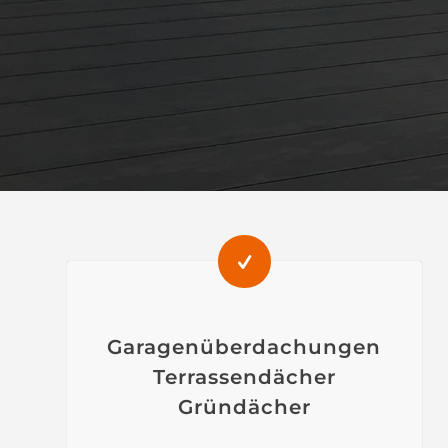
Garagenüberdachungen
Terrassendächer
Gründächer