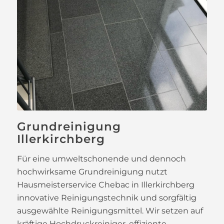
Grundreinigung
Illerkirchberg
Für eine umweltschonende und dennoch
hochwirksame Grundreinigung nutzt
Hausmeisterservice Chebac in Illerkirchberg
innovative Reinigungstechnik und sorgfältig
ausgewählte Reinigungsmittel. Wir setzen auf
kräftige Hochdruckreiniger, effiziente