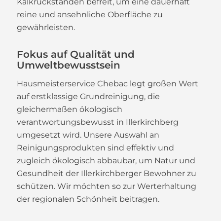
Kalkrückständen befreit, um eine dauerhaft
reine und ansehnliche Oberfläche zu
gewährleisten.
Fokus auf Qualität und
Umweltbewusstsein
Hausmeisterservice Chebac legt großen Wert
auf erstklassige Grundreinigung, die
gleichermaßen ökologisch
verantwortungsbewusst in Illerkirchberg
umgesetzt wird. Unsere Auswahl an
Reinigungsprodukten sind effektiv und
zugleich ökologisch abbaubar, um Natur und
Gesundheit der Illerkirchberger Bewohner zu
schützen. Wir möchten so zur Werterhaltung
der regionalen Schönheit beitragen.