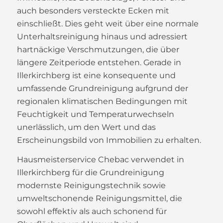
auch besonders versteckte Ecken mit
einschließt. Dies geht weit über eine normale
Unterhaltsreinigung hinaus und adressiert
hartnäckige Verschmutzungen, die über
längere Zeitperiode entstehen. Gerade in
Illerkirchberg ist eine konsequente und
umfassende Grundreinigung aufgrund der
regionalen klimatischen Bedingungen mit
Feuchtigkeit und Temperaturwechseln
unerlässlich, um den Wert und das
Erscheinungsbild von Immobilien zu erhalten.
Hausmeisterservice Chebac verwendet in
Illerkirchberg für die Grundreinigung
modernste Reinigungstechnik sowie
umweltschonende Reinigungsmittel, die
sowohl effektiv als auch schonend für