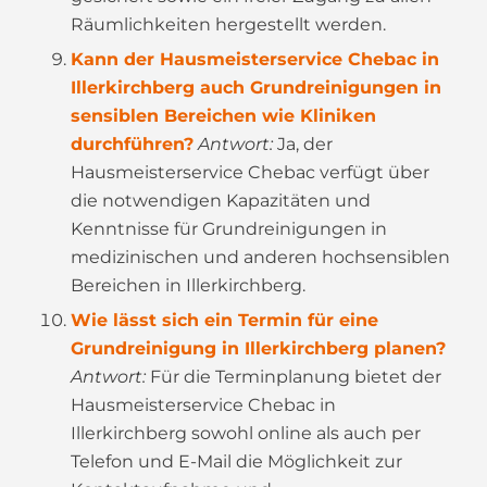
Räumlichkeiten hergestellt werden.
Kann der Hausmeisterservice Chebac in
Illerkirchberg auch Grundreinigungen in
sensiblen Bereichen wie Kliniken
durchführen?
Antwort:
Ja, der
Hausmeisterservice Chebac verfügt über
die notwendigen Kapazitäten und
Kenntnisse für Grundreinigungen in
medizinischen und anderen hochsensiblen
Bereichen in Illerkirchberg.
Wie lässt sich ein Termin für eine
Grundreinigung in Illerkirchberg planen?
Antwort:
Für die Terminplanung bietet der
Hausmeisterservice Chebac in
Illerkirchberg sowohl online als auch per
Telefon und E-Mail die Möglichkeit zur