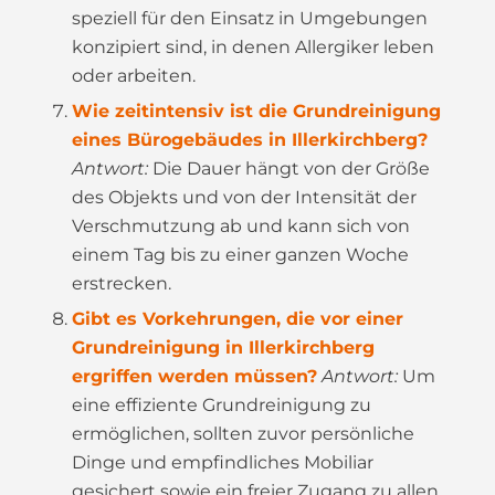
speziell für den Einsatz in Umgebungen
konzipiert sind, in denen Allergiker leben
oder arbeiten.
Wie zeitintensiv ist die Grundreinigung
eines Bürogebäudes in Illerkirchberg?
Antwort:
Die Dauer hängt von der Größe
des Objekts und von der Intensität der
Verschmutzung ab und kann sich von
einem Tag bis zu einer ganzen Woche
erstrecken.
Gibt es Vorkehrungen, die vor einer
Grundreinigung in Illerkirchberg
ergriffen werden müssen?
Antwort:
Um
eine effiziente Grundreinigung zu
ermöglichen, sollten zuvor persönliche
Dinge und empfindliches Mobiliar
gesichert sowie ein freier Zugang zu allen