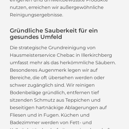
nutzen, erreichen wir außergewöhnliche
Reinigungsergebnisse.
Gründliche Sauberkeit für ein
gesundes Umfeld
Die strategische Grundreinigung von
Hausmeisterservice Chebac in Illerkirchberg
umfasst mehr als das herkömmliche Säubern.
Besonderes Augenmerk legen wir auf
Bereiche, die oft übersehen werden oder
schwer zugänglich sind. Wir reinigen
Bodenbeläge gründlich, entfernen tief
sitzenden Schmutz aus Teppichen und
beseitigen hartnäckige Ablagerungen auf
Fliesen und in Fugen. Küchen und
Badezimmer werden von Fett- und