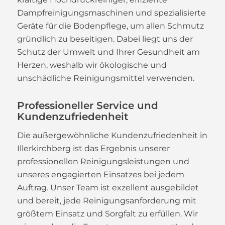
Dampfreinigungsmaschinen und spezialisierte
Geräte für die Bodenpflege, um allen Schmutz
gründlich zu beseitigen. Dabei liegt uns der
Schutz der Umwelt und Ihrer Gesundheit am
Herzen, weshalb wir ökologische und
unschädliche Reinigungsmittel verwenden.
Professioneller Service und
Kundenzufriedenheit
Die außergewöhnliche Kundenzufriedenheit in
Illerkirchberg ist das Ergebnis unserer
professionellen Reinigungsleistungen und
unseres engagierten Einsatzes bei jedem
Auftrag. Unser Team ist exzellent ausgebildet
und bereit, jede Reinigungsanforderung mit
größtem Einsatz und Sorgfalt zu erfüllen. Wir