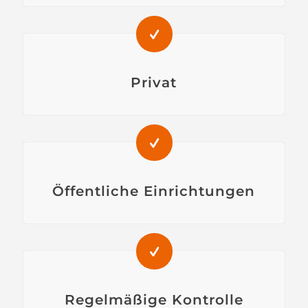
Privat
Öffentliche Einrichtungen
Regelmäßige Kontrolle