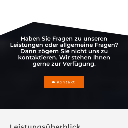
Haben Sie Fragen zu unseren
Leistungen oder allgemeine Fragen?
Dann zögern Sie nicht uns zu
kontaktieren. Wir stehen Ihnen
gerne zur Verfügung.
Kontakt
Leistungsüberblick