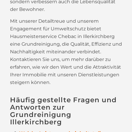
sondern verbessern auch die Lebensqualität
der Bewohner.
Mit unserer Detailtreue und unserem
Engagement für Umweltschutz bietet
Hausmeisterservice Chebac in Illerkirchberg
eine Grundreinigung, die Qualität, Effizienz und
Nachhaltigkeit miteinander verbindet.
Kontaktieren Sie uns, um mehr darüber zu
erfahren, wie wir den Wert und die Attraktivität
Ihrer Immobilie mit unseren Dienstleistungen
steigern können.
Häufig gestellte Fragen und
Antworten zur
Grundreinigung
Illerkirchberg