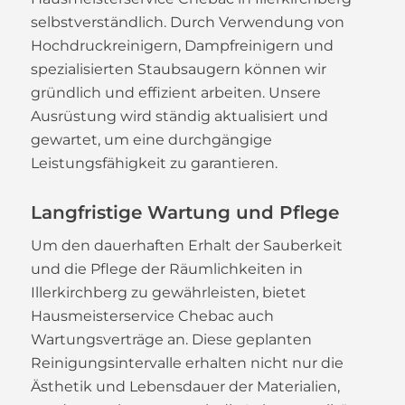
selbstverständlich. Durch Verwendung von
Hochdruckreinigern, Dampfreinigern und
spezialisierten Staubsaugern können wir
gründlich und effizient arbeiten. Unsere
Ausrüstung wird ständig aktualisiert und
gewartet, um eine durchgängige
Leistungsfähigkeit zu garantieren.
Langfristige Wartung und Pflege
Um den dauerhaften Erhalt der Sauberkeit
und die Pflege der Räumlichkeiten in
Illerkirchberg zu gewährleisten, bietet
Hausmeisterservice Chebac auch
Wartungsverträge an. Diese geplanten
Reinigungsintervalle erhalten nicht nur die
Ästhetik und Lebensdauer der Materialien,