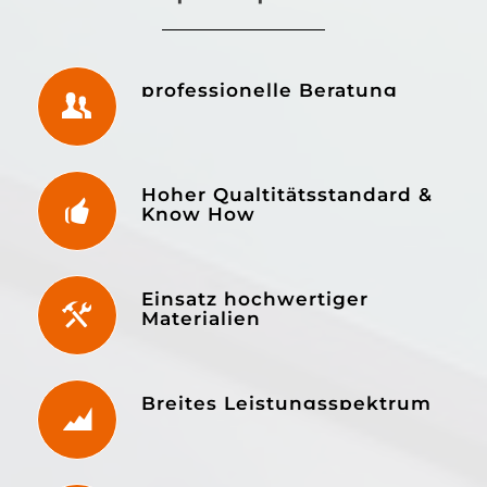
professionelle Beratung
Hoher Qualtitätsstandard &
Know How
Einsatz hochwertiger
Materialien
Breites Leistungsspektrum