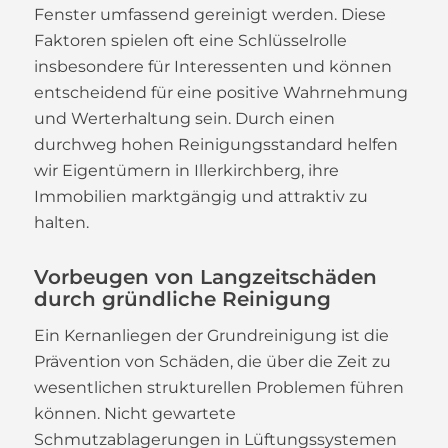
Fenster umfassend gereinigt werden. Diese
Faktoren spielen oft eine Schlüsselrolle
insbesondere für Interessenten und können
entscheidend für eine positive Wahrnehmung
und Werterhaltung sein. Durch einen
durchweg hohen Reinigungsstandard helfen
wir Eigentümern in Illerkirchberg, ihre
Immobilien marktgängig und attraktiv zu
halten.
Vorbeugen von Langzeitschäden
durch gründliche Reinigung
Ein Kernanliegen der Grundreinigung ist die
Prävention von Schäden, die über die Zeit zu
wesentlichen strukturellen Problemen führen
können. Nicht gewartete
Schmutzablagerungen in Lüftungssystemen