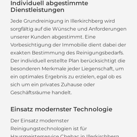
Individuell abgestimmte
Dienstleistungen
Jede Grundreinigung in Illerkirchberg wird
sorgfältig auf die Wünsche und Anforderungen
unserer Kunden abgestimmt. Eine
Vorbesichtigung der Immobilie dient dabei der
exakten Bestimmung des Reinigungsbedarfs.
Der individuell erstellte Plan berücksichtigt die
besonderen Merkmale jeder Liegenschaft, um
ein optimales Ergebnis zu erzielen, egal ob es
sich um ein privates Zuhause oder
Geschäftsräume handelt.
Einsatz modernster Technologie
Der Einsatz modernster
Reinigungstechnologien ist für
Hausmeisterservice Chebac in Illerkirchberg