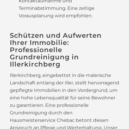
Kontaktaufnahme und
Terminabstimmung. Eine zeitige
Vorausplanung wird empfohlen.
Schützen und Aufwerten
Ihrer Immobilie:
Professionelle
Grundreinigung in
Illerkirchberg
Illerkirchberg, eingebettet in die malerische
Landschaft entlang der Iller, stellt hervorragend
gepflegte Immobilien in den Vordergrund, um
eine hohe Lebensqualität für seine Bewohner
zu garantieren. Eine professionelle
Grundreinigung durch den
Hausmeisterservice Chebac betont diesen
Anspruch an Pflege und Werterhaltung. Unser