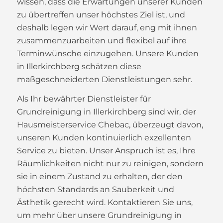
wissen, dass die Erwartungen unserer Kunden
zu übertreffen unser höchstes Ziel ist, und
deshalb legen wir Wert darauf, eng mit ihnen
zusammenzuarbeiten und flexibel auf ihre
Terminwünsche einzugehen. Unsere Kunden
in Illerkirchberg schätzen diese
maßgeschneiderten Dienstleistungen sehr.
Als Ihr bewährter Dienstleister für
Grundreinigung in Illerkirchberg sind wir, der
Hausmeisterservice Chebac, überzeugt davon,
unseren Kunden kontinuierlich exzellenten
Service zu bieten. Unser Anspruch ist es, Ihre
Räumlichkeiten nicht nur zu reinigen, sondern
sie in einem Zustand zu erhalten, der den
höchsten Standards an Sauberkeit und
Ästhetik gerecht wird. Kontaktieren Sie uns,
um mehr über unsere Grundreinigung in