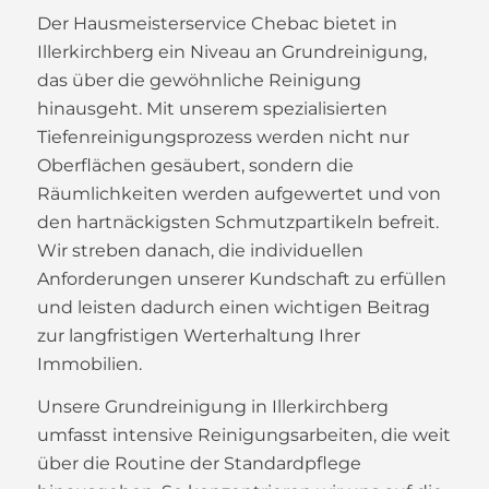
Der Hausmeisterservice Chebac bietet in
Illerkirchberg ein Niveau an Grundreinigung,
das über die gewöhnliche Reinigung
hinausgeht. Mit unserem spezialisierten
Tiefenreinigungsprozess werden nicht nur
Oberflächen gesäubert, sondern die
Räumlichkeiten werden aufgewertet und von
den hartnäckigsten Schmutzpartikeln befreit.
Wir streben danach, die individuellen
Anforderungen unserer Kundschaft zu erfüllen
und leisten dadurch einen wichtigen Beitrag
zur langfristigen Werterhaltung Ihrer
Immobilien.
Unsere Grundreinigung in Illerkirchberg
umfasst intensive Reinigungsarbeiten, die weit
über die Routine der Standardpflege