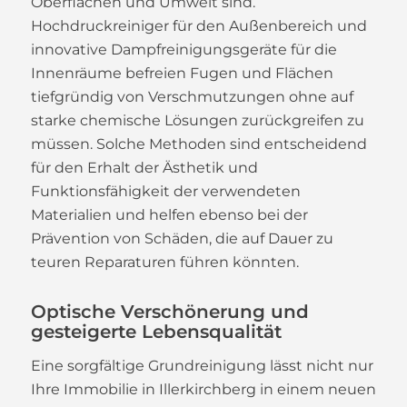
Oberflächen und Umwelt sind.
Hochdruckreiniger für den Außenbereich und
innovative Dampfreinigungsgeräte für die
Innenräume befreien Fugen und Flächen
tiefgründig von Verschmutzungen ohne auf
starke chemische Lösungen zurückgreifen zu
müssen. Solche Methoden sind entscheidend
für den Erhalt der Ästhetik und
Funktionsfähigkeit der verwendeten
Materialien und helfen ebenso bei der
Prävention von Schäden, die auf Dauer zu
teuren Reparaturen führen könnten.
Optische Verschönerung und
gesteigerte Lebensqualität
Eine sorgfältige Grundreinigung lässt nicht nur
Ihre Immobilie in Illerkirchberg in einem neuen