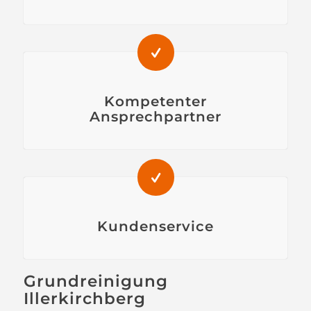
Kompetenter
Ansprechpartner
Kundenservice
Grundreinigung
Illerkirchberg