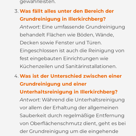
gewährleisten.
Was fällt alles unter den Bereich der
Grundreinigung in Illerkirchberg?
Antwort:
Eine umfassende Grundreinigung
behandelt Flächen wie Böden, Wände,
Decken sowie Fenster und Türen.
Eingeschlossen ist auch die Reinigung von
fest eingebauten Einrichtungen wie
Küchenzeilen und Sanitärinstallationen.
Was ist der Unterschied zwischen einer
Grundreinigung und einer
Unterhaltsreinigung in Illerkirchberg?
Antwort:
Während die Unterhaltsreinigung
vor allem der Erhaltung der allgemeinen
Sauberkeit durch regelmäßige Entfernung
von Oberflächenschmutz dient, geht es bei
der Grundreinigung um die eingehende