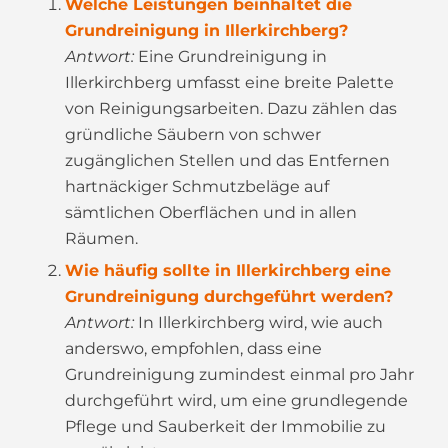
Welche Leistungen beinhaltet die
Grundreinigung in Illerkirchberg?
Antwort:
Eine Grundreinigung in
Illerkirchberg umfasst eine breite Palette
von Reinigungsarbeiten. Dazu zählen das
gründliche Säubern von schwer
zugänglichen Stellen und das Entfernen
hartnäckiger Schmutzbeläge auf
sämtlichen Oberflächen und in allen
Räumen.
Wie häufig sollte in Illerkirchberg eine
Grundreinigung durchgeführt werden?
Antwort:
In Illerkirchberg wird, wie auch
anderswo, empfohlen, dass eine
Grundreinigung zumindest einmal pro Jahr
durchgeführt wird, um eine grundlegende
Pflege und Sauberkeit der Immobilie zu