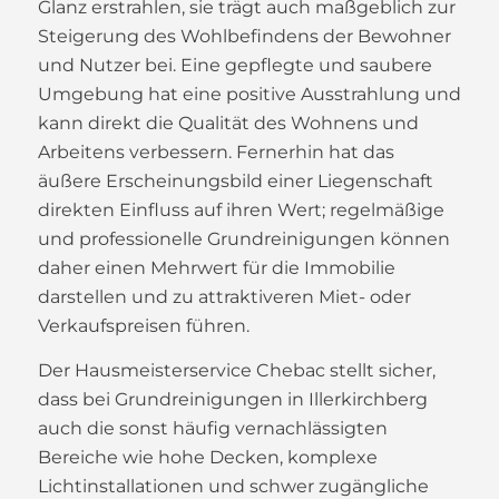
Glanz erstrahlen, sie trägt auch maßgeblich zur
Steigerung des Wohlbefindens der Bewohner
und Nutzer bei. Eine gepflegte und saubere
Umgebung hat eine positive Ausstrahlung und
kann direkt die Qualität des Wohnens und
Arbeitens verbessern. Fernerhin hat das
äußere Erscheinungsbild einer Liegenschaft
direkten Einfluss auf ihren Wert; regelmäßige
und professionelle Grundreinigungen können
daher einen Mehrwert für die Immobilie
darstellen und zu attraktiveren Miet- oder
Verkaufspreisen führen.
Der Hausmeisterservice Chebac stellt sicher,
dass bei Grundreinigungen in Illerkirchberg
auch die sonst häufig vernachlässigten
Bereiche wie hohe Decken, komplexe
Lichtinstallationen und schwer zugängliche