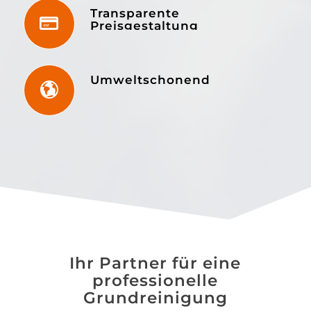
Transparente
Preisgestaltung
Umweltschonend
Ihr Partner für eine
professionelle
Grundreinigung