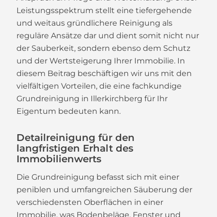
Leistungsspektrum stellt eine tiefergehende
und weitaus gründlichere Reinigung als
reguläre Ansätze dar und dient somit nicht nur
der Sauberkeit, sondern ebenso dem Schutz
und der Wertsteigerung Ihrer Immobilie. In
diesem Beitrag beschäftigen wir uns mit den
vielfältigen Vorteilen, die eine fachkundige
Grundreinigung in Illerkirchberg für Ihr
Eigentum bedeuten kann.
Detailreinigung für den
langfristigen Erhalt des
Immobilienwerts
Die Grundreinigung befasst sich mit einer
peniblen und umfangreichen Säuberung der
verschiedensten Oberflächen in einer
Immobilie, was Bodenbeläge, Fenster und