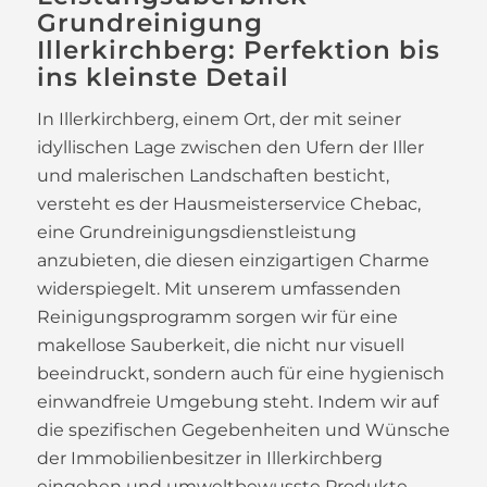
Grundreinigung
Illerkirchberg: Perfektion bis
ins kleinste Detail
In Illerkirchberg, einem Ort, der mit seiner
idyllischen Lage zwischen den Ufern der Iller
und malerischen Landschaften besticht,
versteht es der Hausmeisterservice Chebac,
eine Grundreinigungsdienstleistung
anzubieten, die diesen einzigartigen Charme
widerspiegelt. Mit unserem umfassenden
Reinigungsprogramm sorgen wir für eine
makellose Sauberkeit, die nicht nur visuell
beeindruckt, sondern auch für eine hygienisch
einwandfreie Umgebung steht. Indem wir auf
die spezifischen Gegebenheiten und Wünsche
der Immobilienbesitzer in Illerkirchberg
eingehen und umweltbewusste Produkte