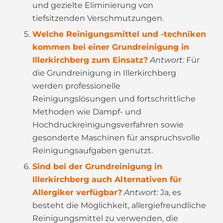
und gezielte Eliminierung von
tiefsitzenden Verschmutzungen.
Welche Reinigungsmittel und -techniken
kommen bei einer Grundreinigung in
Illerkirchberg zum Einsatz?
Antwort:
Für
die Grundreinigung in Illerkirchberg
werden professionelle
Reinigungslösungen und fortschrittliche
Methoden wie Dampf- und
Hochdruckreinigungsverfahren sowie
gesonderte Maschinen für anspruchsvolle
Reinigungsaufgaben genutzt.
Sind bei der Grundreinigung in
Illerkirchberg auch Alternativen für
Allergiker verfügbar?
Antwort:
Ja, es
besteht die Möglichkeit, allergiefreundliche
Reinigungsmittel zu verwenden, die