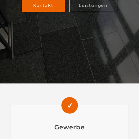
Kontakt
Leistungen
Gewerbe