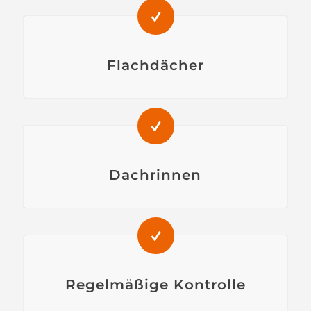
Flachdächer
Dachrinnen
Regelmäßige Kontrolle