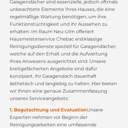
Garagendächer sind essenzielle, jedoch oftmals
unbeachtete Elemente Ihres Hauses, die eine
regelmäßige Wartung benötigen, um ihre
Funktionstüchtigkeit und ihr Aussehen zu
erhalten. Im Raum Neu-Ulm offeriert
Hausmeisterservice Chebac erstklassige
Reinigungsdienste speziell für Garagendächer,
welche auf den Erhalt und die Aufwertung
Ihres Anwesens ausgerichtet sind. Unsere
breitgefächerten Angebote sind dafür
konzipiert, Ihr Garagendach dauerhaft
ästhetisch und langlebig zu halten. Hier bieten
wir Ihnen eine genaue Zusammenfassung
unseres Serviceangebots:
1. Begutachtung und Evaluation
Unsere
Experten nehmen vor Beginn der
Reinigungsarbeiten eine umfassende