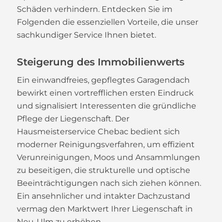
Schäden verhindern. Entdecken Sie im
Folgenden die essenziellen Vorteile, die unser
sachkundiger Service Ihnen bietet.
Steigerung des Immobilienwerts
Ein einwandfreies, gepflegtes Garagendach
bewirkt einen vortrefflichen ersten Eindruck
und signalisiert Interessenten die gründliche
Pflege der Liegenschaft. Der
Hausmeisterservice Chebac bedient sich
moderner Reinigungsverfahren, um effizient
Verunreinigungen, Moos und Ansammlungen
zu beseitigen, die strukturelle und optische
Beeinträchtigungen nach sich ziehen können.
Ein ansehnlicher und intakter Dachzustand
vermag den Marktwert Ihrer Liegenschaft in
Neu-Ulm zu erhöhen.