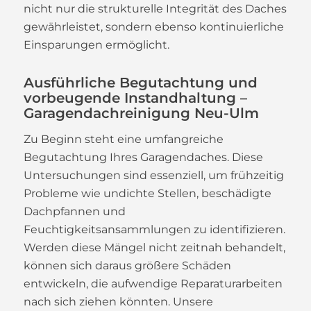
nicht nur die strukturelle Integrität des Daches
gewährleistet, sondern ebenso kontinuierliche
Einsparungen ermöglicht.
Ausführliche Begutachtung und
vorbeugende Instandhaltung –
Garagendachreinigung Neu-Ulm
Zu Beginn steht eine umfangreiche
Begutachtung Ihres Garagendaches. Diese
Untersuchungen sind essenziell, um frühzeitig
Probleme wie undichte Stellen, beschädigte
Dachpfannen und
Feuchtigkeitsansammlungen zu identifizieren.
Werden diese Mängel nicht zeitnah behandelt,
können sich daraus größere Schäden
entwickeln, die aufwendige Reparaturarbeiten
nach sich ziehen könnten. Unsere