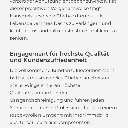
vorzeitiger Abnutzung entgegenzuwirken. Mit
dieser proaktiven Vorgehensweise trägt
Hausmeisterservice Chebac dazu bei, die
Lebensdauer Ihres Dachs zu verlängern und
künftige Instandhaltungskosten signifikant zu
senken.
Engagement für höchste Qualität
und Kundenzufriedenheit
Die vollkommene Kundenzufriedenheit steht
bei Hausmeisterservice Chebac an oberster
Stelle. Wir garantieren höchste
Qualitätsstandards in der
Garagendachreinigung und führen jeden
Service mit größter Professionalität und einem
respektvollen Umgang mit Ihrer Immobilie
aus. Unser Team aus kompetenten