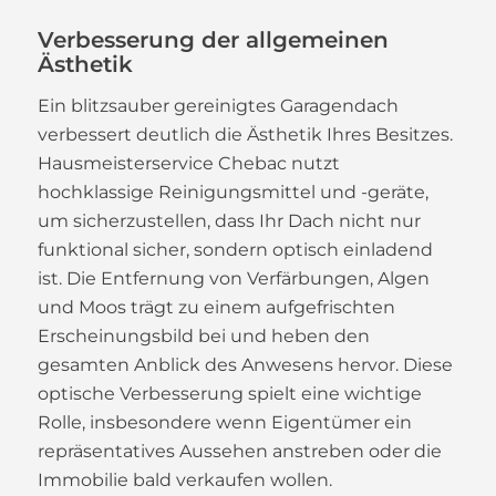
Verbesserung der allgemeinen
Ästhetik
Ein blitzsauber gereinigtes Garagendach
verbessert deutlich die Ästhetik Ihres Besitzes.
Hausmeisterservice Chebac nutzt
hochklassige Reinigungsmittel und -geräte,
um sicherzustellen, dass Ihr Dach nicht nur
funktional sicher, sondern optisch einladend
ist. Die Entfernung von Verfärbungen, Algen
und Moos trägt zu einem aufgefrischten
Erscheinungsbild bei und heben den
gesamten Anblick des Anwesens hervor. Diese
optische Verbesserung spielt eine wichtige
Rolle, insbesondere wenn Eigentümer ein
repräsentatives Aussehen anstreben oder die
Immobilie bald verkaufen wollen.