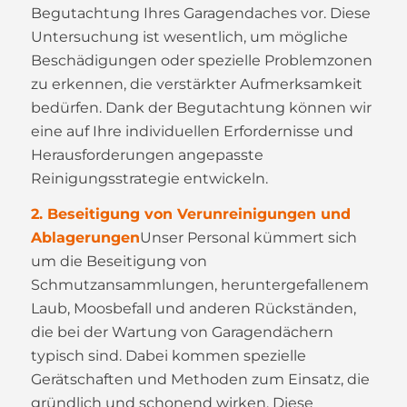
Begutachtung Ihres Garagendaches vor. Diese
Untersuchung ist wesentlich, um mögliche
Beschädigungen oder spezielle Problemzonen
zu erkennen, die verstärkter Aufmerksamkeit
bedürfen. Dank der Begutachtung können wir
eine auf Ihre individuellen Erfordernisse und
Herausforderungen angepasste
Reinigungsstrategie entwickeln.
2. Beseitigung von Verunreinigungen und
Ablagerungen
Unser Personal kümmert sich
um die Beseitigung von
Schmutzansammlungen, heruntergefallenem
Laub, Moosbefall und anderen Rückständen,
die bei der Wartung von Garagendächern
typisch sind. Dabei kommen spezielle
Gerätschaften und Methoden zum Einsatz, die
gründlich und schonend wirken. Diese