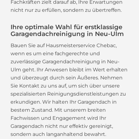
Fachkräften zielt darauf ab, Ihre Erwartungen
nicht nur zu erfüllen, sondern zu übertreffen.
Ihre optimale Wahl für erstklassige
Garagendachreinigung in Neu-Ulm
Bauen Sie auf Hausmeisterservice Chebac,
wenn es um eine fachgerechte und
zuverlässige Garagendachreinigung in Neu-
Ulm geht. Ihr Anwesen bleibt im Wert erhalten
und überzeugt durch sein Äußeres. Nehmen
Sie Kontakt zu uns auf, um sich über unsere
spezialisierten Reinigungsdienstleistungen zu
erkundigen. Wir halten Ihr Garagendach in
bestem Zustand. Mit unserem breiten
Fachwissen und Engagement wird Ihr
Garagendach nicht nur effektiv gereinigt,
sondern auch langanhaltend bewahrt.