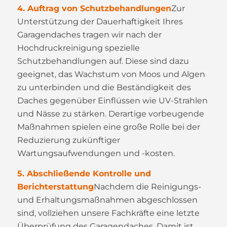
4. Auftrag von Schutzbehandlungen
Zur
Unterstützung der Dauerhaftigkeit Ihres
Garagendaches tragen wir nach der
Hochdruckreinigung spezielle
Schutzbehandlungen auf. Diese sind dazu
geeignet, das Wachstum von Moos und Algen
zu unterbinden und die Beständigkeit des
Daches gegenüber Einflüssen wie UV-Strahlen
und Nässe zu stärken. Derartige vorbeugende
Maßnahmen spielen eine große Rolle bei der
Reduzierung zukünftiger
Wartungsaufwendungen und -kosten.
5. Abschließende Kontrolle und
Berichterstattung
Nachdem die Reinigungs-
und Erhaltungsmaßnahmen abgeschlossen
sind, vollziehen unsere Fachkräfte eine letzte
Überprüfung des Garagendaches. Damit ist