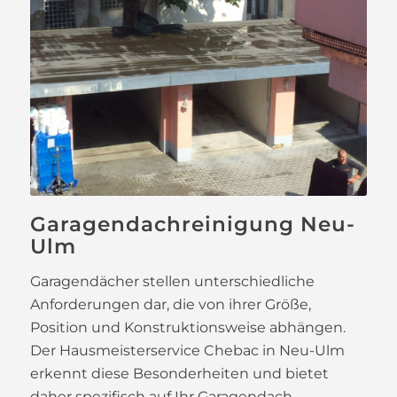
Garagendachreinigung Neu-
Ulm
Garagendächer stellen unterschiedliche
Anforderungen dar, die von ihrer Größe,
Position und Konstruktionsweise abhängen.
Der Hausmeisterservice Chebac in Neu-Ulm
erkennt diese Besonderheiten und bietet
daher spezifisch auf Ihr Garagendach