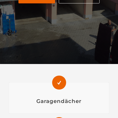
Garagendächer