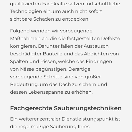
qualifizierten Fachkräfte setzen fortschrittliche
Technologien ein, um auch nicht sofort
sichtbare Schäden zu entdecken.
Folgend wenden wir vorbeugende
Maßnahmen an, die die festgestellten Defekte
korrigieren. Darunter fallen der Austausch
beschädigter Bauteile und das Abdichten von
Spalten und Rissen, welche das Eindringen
von Nässe begünstigen. Derartige
vorbeugende Schritte sind von großer
Bedeutung, um das Dach zu sichern und
dessen Lebensspanne zu erhöhen.
Fachgerechte Säuberungstechniken
Ein weiterer zentraler Dienstleistungspunkt ist
die regelmäßige Säuberung Ihres