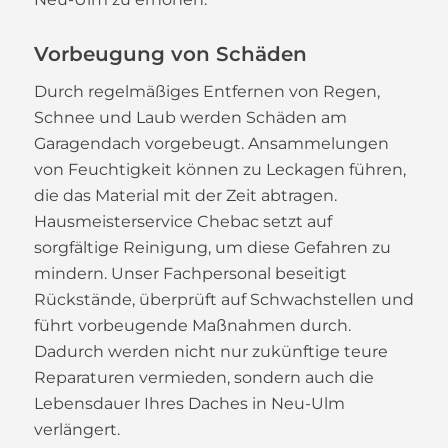
Vorbeugung von Schäden
Durch regelmäßiges Entfernen von Regen,
Schnee und Laub werden Schäden am
Garagendach vorgebeugt. Ansammelungen
von Feuchtigkeit können zu Leckagen führen,
die das Material mit der Zeit abtragen.
Hausmeisterservice Chebac setzt auf
sorgfältige Reinigung, um diese Gefahren zu
mindern. Unser Fachpersonal beseitigt
Rückstände, überprüft auf Schwachstellen und
führt vorbeugende Maßnahmen durch.
Dadurch werden nicht nur zukünftige teure
Reparaturen vermieden, sondern auch die
Lebensdauer Ihres Daches in Neu-Ulm
verlängert.