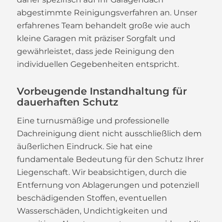
abgestimmte Reinigungsverfahren an. Unser
erfahrenes Team behandelt große wie auch
kleine Garagen mit präziser Sorgfalt und
gewährleistet, dass jede Reinigung den
individuellen Gegebenheiten entspricht.
Vorbeugende Instandhaltung für
dauerhaften Schutz
Eine turnusmäßige und professionelle
Dachreinigung dient nicht ausschließlich dem
äußerlichen Eindruck. Sie hat eine
fundamentale Bedeutung für den Schutz Ihrer
Liegenschaft. Wir beabsichtigen, durch die
Entfernung von Ablagerungen und potenziell
beschädigenden Stoffen, eventuellen
Wasserschäden, Undichtigkeiten und