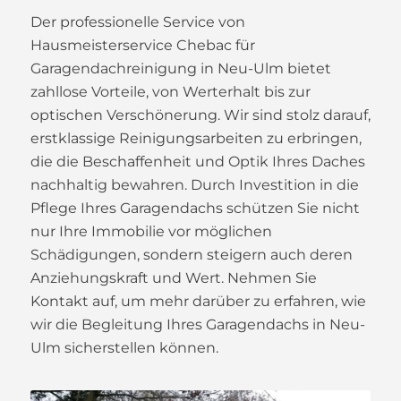
Der professionelle Service von
Hausmeisterservice Chebac für
Garagendachreinigung in Neu-Ulm bietet
zahllose Vorteile, von Werterhalt bis zur
optischen Verschönerung. Wir sind stolz darauf,
erstklassige Reinigungsarbeiten zu erbringen,
die die Beschaffenheit und Optik Ihres Daches
nachhaltig bewahren. Durch Investition in die
Pflege Ihres Garagendachs schützen Sie nicht
nur Ihre Immobilie vor möglichen
Schädigungen, sondern steigern auch deren
Anziehungskraft und Wert. Nehmen Sie
Kontakt auf, um mehr darüber zu erfahren, wie
wir die Begleitung Ihres Garagendachs in Neu-
Ulm sicherstellen können.