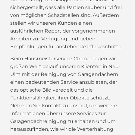
sichergestellt, dass alle Partien sauber und frei
von möglichen Schadstellen sind. Außerdem
stellen wir unseren Kunden einen
ausführlichen Report der vorgenommenen
Arbeiten zur Verfügung und geben
Empfehlungen für anstehende Pflegeschritte.
Beim Hausmeisterservice Chebac legen wir
großen Wert darauf, unseren Klienten in Neu-
Ulm mit der Reinigung von Garagendächern
einen bedeutenden Service anzubieten, der
das optische Bild veredelt und die
Funktionsfähigkeit ihrer Objekte schützt.
Nehmen Sie Kontakt zu uns auf, um weitere
Informationen über unsere Services zur
Garagendachreinigung zu erhalten und um
herauszufinden, wie wir die Werterhaltung