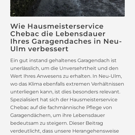
Wie Hausmeisterservice
Chebac die Lebensdauer
Ihres Garagendaches in Neu-
Ulm verbessert
Ein gut instand gehaltenes Garagendach ist
unerlässlich, um die Unversehrtheit und den
Wert Ihres Anwesens zu erhalten. In Neu-Ulm,
wo das Klima ebenfalls extremen Verhältnissen
unterliegen kann, ist dies besonders relevant.
Spezialisiert hat sich der Hausmeisterservice
Chebac auf die fachmännische Pflege von
Garagendächern, um ihre Lebensdauer
bedeutsam zu steigern. Dieser Beitrag
verdeutlicht, dass unsere Herangehensweise