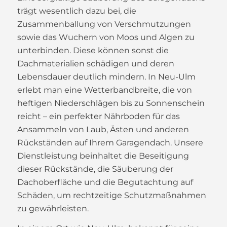
trägt wesentlich dazu bei, die
Zusammenballung von Verschmutzungen
sowie das Wuchern von Moos und Algen zu
unterbinden. Diese können sonst die
Dachmaterialien schädigen und deren
Lebensdauer deutlich mindern. In Neu-Ulm
erlebt man eine Wetterbandbreite, die von
heftigen Niederschlägen bis zu Sonnenschein
reicht – ein perfekter Nährboden für das
Ansammeln von Laub, Ästen und anderen
Rückständen auf Ihrem Garagendach. Unsere
Dienstleistung beinhaltet die Beseitigung
dieser Rückstände, die Säuberung der
Dachoberfläche und die Begutachtung auf
Schäden, um rechtzeitige Schutzmaßnahmen
zu gewährleisten.