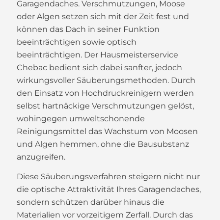
Garagendaches. Verschmutzungen, Moose
oder Algen setzen sich mit der Zeit fest und
können das Dach in seiner Funktion
beeinträchtigen sowie optisch
beeinträchtigen. Der Hausmeisterservice
Chebac bedient sich dabei sanfter, jedoch
wirkungsvoller Säuberungsmethoden. Durch
den Einsatz von Hochdruckreinigern werden
selbst hartnäckige Verschmutzungen gelöst,
wohingegen umweltschonende
Reinigungsmittel das Wachstum von Moosen
und Algen hemmen, ohne die Bausubstanz
anzugreifen.
Diese Säuberungsverfahren steigern nicht nur
die optische Attraktivität Ihres Garagendaches,
sondern schützen darüber hinaus die
Materialien vor vorzeitigem Zerfall. Durch das