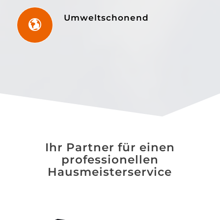
Umweltschonend
Ihr Partner für einen
professionellen
Hausmeisterservice