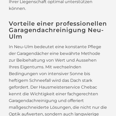
Ihrer Liegenschaft optimal unterstützen
können.
Vorteile einer professionellen
Garagendachreinigung Neu-
Ulm
In Neu-Ulm bedeutet eine konstante Pflege
der Garagendächer eine bewährte Methode
zur Beibehaltung von Wert und Aussehen
Ihres Eigentums. Mit wechselnden
Bedingungen von intensiver Sonne bis
heftigem Schneefall wird das Dach stark
gefordert. Der Hausmeisterservice Chebac
kennt die Wichtigkeit einer fachgerechten
Garagendachreinigung und offeriert
maßgeschneiderte Lösungen, die nicht nur die
Optik aufwerten, sondern auch langwierige