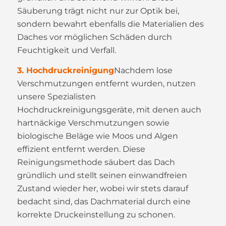
Säuberung trägt nicht nur zur Optik bei,
sondern bewahrt ebenfalls die Materialien des
Daches vor möglichen Schäden durch
Feuchtigkeit und Verfall.
3. Hochdruckreinigung
Nachdem lose
Verschmutzungen entfernt wurden, nutzen
unsere Spezialisten
Hochdruckreinigungsgeräte, mit denen auch
hartnäckige Verschmutzungen sowie
biologische Beläge wie Moos und Algen
effizient entfernt werden. Diese
Reinigungsmethode säubert das Dach
gründlich und stellt seinen einwandfreien
Zustand wieder her, wobei wir stets darauf
bedacht sind, das Dachmaterial durch eine
korrekte Druckeinstellung zu schonen.