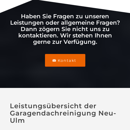
Haben Sie Fragen zu unseren
Leistungen oder allgemeine Fragen?
Dann zögern Sie nicht uns zu
kontaktieren. Wir stehen Ihnen
gerne zur Verfügung.
Kontakt
Leistungsübersicht der
Garagendachreinigung Neu-
Ulm