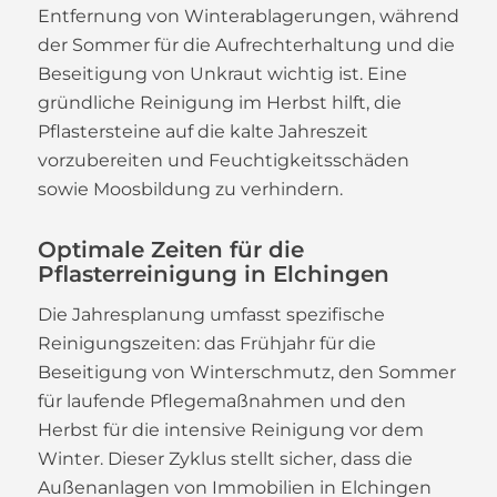
Entfernung von Winterablagerungen, während
der Sommer für die Aufrechterhaltung und die
Beseitigung von Unkraut wichtig ist. Eine
gründliche Reinigung im Herbst hilft, die
Pflastersteine auf die kalte Jahreszeit
vorzubereiten und Feuchtigkeitsschäden
sowie Moosbildung zu verhindern.
Optimale Zeiten für die
Pflasterreinigung in Elchingen
Die Jahresplanung umfasst spezifische
Reinigungszeiten: das Frühjahr für die
Beseitigung von Winterschmutz, den Sommer
für laufende Pflegemaßnahmen und den
Herbst für die intensive Reinigung vor dem
Winter. Dieser Zyklus stellt sicher, dass die
Außenanlagen von Immobilien in Elchingen