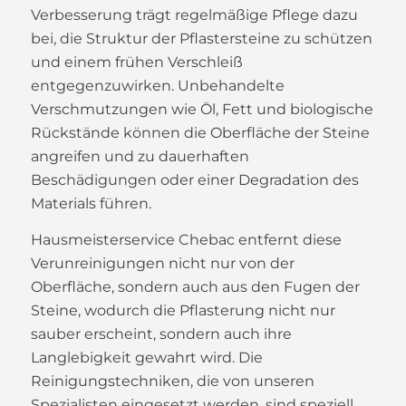
Verbesserung trägt regelmäßige Pflege dazu
bei, die Struktur der Pflastersteine zu schützen
und einem frühen Verschleiß
entgegenzuwirken. Unbehandelte
Verschmutzungen wie Öl, Fett und biologische
Rückstände können die Oberfläche der Steine
angreifen und zu dauerhaften
Beschädigungen oder einer Degradation des
Materials führen.
Hausmeisterservice Chebac entfernt diese
Verunreinigungen nicht nur von der
Oberfläche, sondern auch aus den Fugen der
Steine, wodurch die Pflasterung nicht nur
sauber erscheint, sondern auch ihre
Langlebigkeit gewahrt wird. Die
Reinigungstechniken, die von unseren
Spezialisten eingesetzt werden, sind speziell