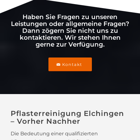
Haben Sie Fragen zu unseren
Leistungen oder allgemeine Fragen?
Dann zögern Sie nicht uns zu
kontaktieren. Wir stehen Ihnen
gerne zur Verfügung.
Kontakt
Pflasterreinigung Elchingen
– Vorher Nachher
Die Bedeutung einer qualifizierten