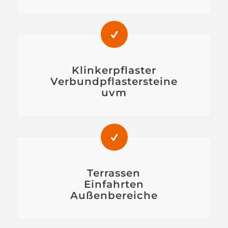
Klinkerpflaster
Verbundpflastersteine
uvm
Terrassen
Einfahrten
Außenbereiche