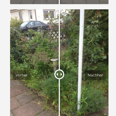
Vorher
Nachher