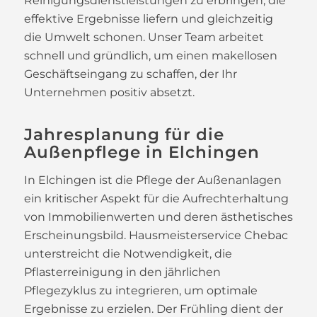
Reinigungsdienstleistungen zu erbringen, die
effektive Ergebnisse liefern und gleichzeitig
die Umwelt schonen. Unser Team arbeitet
schnell und gründlich, um einen makellosen
Geschäftseingang zu schaffen, der Ihr
Unternehmen positiv absetzt.
Jahresplanung für die
Außenpflege in Elchingen
In Elchingen ist die Pflege der Außenanlagen
ein kritischer Aspekt für die Aufrechterhaltung
von Immobilienwerten und deren ästhetisches
Erscheinungsbild. Hausmeisterservice Chebac
unterstreicht die Notwendigkeit, die
Pflasterreinigung in den jährlichen
Pflegezyklus zu integrieren, um optimale
Ergebnisse zu erzielen. Der Frühling dient der