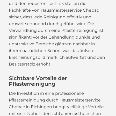
und der neuesten Technik stellen die
Fachkräfte von Hausmeisterservice Chebac
sicher, dass jede Reinigung effektiv und
umweltschonend durchgeführt wird. Die
Verwandlung durch eine Pflasterreinigung ist
signifikant: Vor der Behandlung dunkle und
unattraktive Bereiche glänzen nachher in
ihrem natürlichen Schön, was das äußere
Erscheinungsbild merklich aufwertet und den
Besitzerstolz erhöht.
Sichtbare Vorteile der
Pflasterreinigung
Die Investition in eine professionelle
Pflasterreinigung durch Hausmeisterservice
Chebac in Elchingen bringt vielfältige Vorteile
mit sich. Neben der sichtbaren ästhetischen