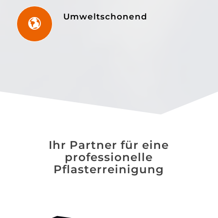
Umweltschonend
Ihr Partner für eine
professionelle
Pflasterreinigung