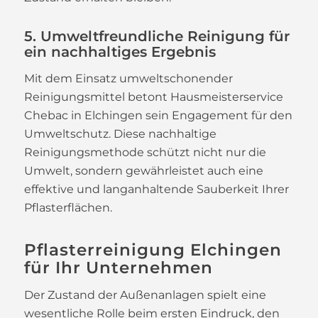
5. Umweltfreundliche Reinigung für
ein nachhaltiges Ergebnis
Mit dem Einsatz umweltschonender
Reinigungsmittel betont Hausmeisterservice
Chebac in Elchingen sein Engagement für den
Umweltschutz. Diese nachhaltige
Reinigungsmethode schützt nicht nur die
Umwelt, sondern gewährleistet auch eine
effektive und langanhaltende Sauberkeit Ihrer
Pflasterflächen.
Pflasterreinigung Elchingen
für Ihr Unternehmen
Der Zustand der Außenanlagen spielt eine
wesentliche Rolle beim ersten Eindruck, den