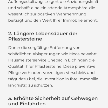
Außengestaltung steigert die Anziehungskraft
und schafft eine einladende Atmosphäre, die
wesentlich zur positiven Wahrnehmung
beiträgt und den Wert Ihrer Immobilie erhöht.
2. Längere Lebensdauer der
Pflastersteine
Durch die sorgfältige Entfernung von
schädlichen Ablagerungen wie Moos bewahrt
Hausmeisterservice Chebac in Elchingen die
Qualität Ihrer Pflastersteine. Diese präventive
Pflege verhindert vorzeitigen Verschleiß und
trägt dazu bei, die Investition in Ihre Immobilie
langfristig zu schützen.
3. Erhöhte Sicherheit auf Gehwegen
und Einfahrten