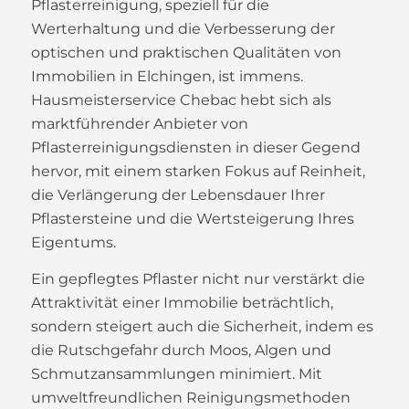
Pflasterreinigung, speziell für die
Werterhaltung und die Verbesserung der
optischen und praktischen Qualitäten von
Immobilien in Elchingen, ist immens.
Hausmeisterservice Chebac hebt sich als
marktführender Anbieter von
Pflasterreinigungsdiensten in dieser Gegend
hervor, mit einem starken Fokus auf Reinheit,
die Verlängerung der Lebensdauer Ihrer
Pflastersteine und die Wertsteigerung Ihres
Eigentums.
Ein gepflegtes Pflaster nicht nur verstärkt die
Attraktivität einer Immobilie beträchtlich,
sondern steigert auch die Sicherheit, indem es
die Rutschgefahr durch Moos, Algen und
Schmutzansammlungen minimiert. Mit
umweltfreundlichen Reinigungsmethoden