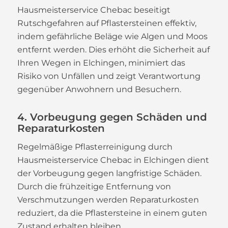
Hausmeisterservice Chebac beseitigt
Rutschgefahren auf Pflastersteinen effektiv,
indem gefährliche Beläge wie Algen und Moos
entfernt werden. Dies erhöht die Sicherheit auf
Ihren Wegen in Elchingen, minimiert das
Risiko von Unfällen und zeigt Verantwortung
gegenüber Anwohnern und Besuchern.
4. Vorbeugung gegen Schäden und
Reparaturkosten
Regelmäßige Pflasterreinigung durch
Hausmeisterservice Chebac in Elchingen dient
der Vorbeugung gegen langfristige Schäden.
Durch die frühzeitige Entfernung von
Verschmutzungen werden Reparaturkosten
reduziert, da die Pflastersteine in einem guten
Zustand erhalten bleiben.