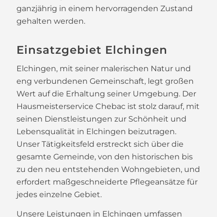
ganzjährig in einem hervorragenden Zustand
gehalten werden.
Einsatzgebiet Elchingen
Elchingen, mit seiner malerischen Natur und
eng verbundenen Gemeinschaft, legt großen
Wert auf die Erhaltung seiner Umgebung. Der
Hausmeisterservice Chebac ist stolz darauf, mit
seinen Dienstleistungen zur Schönheit und
Lebensqualität in Elchingen beizutragen.
Unser Tätigkeitsfeld erstreckt sich über die
gesamte Gemeinde, von den historischen bis
zu den neu entstehenden Wohngebieten, und
erfordert maßgeschneiderte Pflegeansätze für
jedes einzelne Gebiet.
Unsere Leistungen in Elchingen umfassen