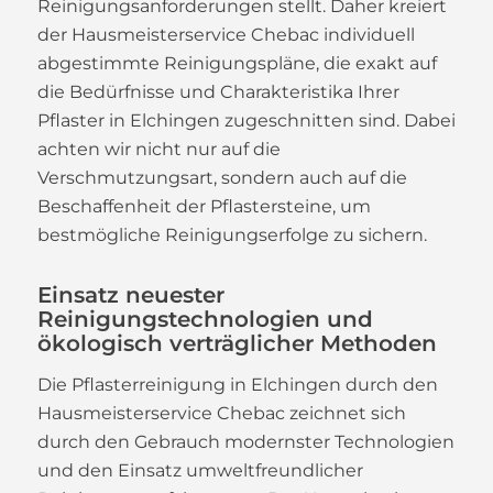
Reinigungsanforderungen stellt. Daher kreiert
der Hausmeisterservice Chebac individuell
abgestimmte Reinigungspläne, die exakt auf
die Bedürfnisse und Charakteristika Ihrer
Pflaster in Elchingen zugeschnitten sind. Dabei
achten wir nicht nur auf die
Verschmutzungsart, sondern auch auf die
Beschaffenheit der Pflastersteine, um
bestmögliche Reinigungserfolge zu sichern.
Einsatz neuester
Reinigungstechnologien und
ökologisch verträglicher Methoden
Die Pflasterreinigung in Elchingen durch den
Hausmeisterservice Chebac zeichnet sich
durch den Gebrauch modernster Technologien
und den Einsatz umweltfreundlicher