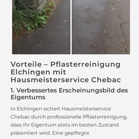
Vorteile – Pflasterreinigung
Elchingen mit
Hausmeisterservice Chebac
1. Verbessertes Erscheinungsbild des
Eigentums
In Elchingen sichert Hausmeisterservice
Chebac durch professionelle Pflasterreinigung,
dass Ihr Eigentum stets im besten Zustand
präsentiert wird. Eine gepflegte