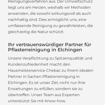
Reinigungsverfahren aus. Der Umweltschutz
liegt uns am Herzen, weshalb wir Methoden
anwenden, die sowohl wirkungsvoll als auch
nachhaltig sind. Dies ermöglicht uns, eine
umfassende Reinigung zu gewährleisten, die
gleichzeitig die Natur schützt.
Ihr vertrauenswürdiger Partner für
Pflasterreinigung in Elchingen
Unsere Verpflichtung zu Spitzenqualität und
Kundenzufriedenheit macht den
Hausmeisterservice Chebac zu Ihrem idealen
Partner in Sachen Pflasterreinigung in
Elchingen. Es ist unser Ziel, nicht nur Ihre
Erwartungen zu erfüllen, sondern sie zu
übertreffen. Unser Team aus Experten
unterstützt Sie mit Know-how,