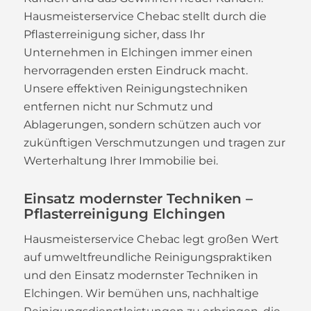
Hausmeisterservice Chebac stellt durch die
Pflasterreinigung sicher, dass Ihr
Unternehmen in Elchingen immer einen
hervorragenden ersten Eindruck macht.
Unsere effektiven Reinigungstechniken
entfernen nicht nur Schmutz und
Ablagerungen, sondern schützen auch vor
zukünftigen Verschmutzungen und tragen zur
Werterhaltung Ihrer Immobilie bei.
Einsatz modernster Techniken –
Pflasterreinigung Elchingen
Hausmeisterservice Chebac legt großen Wert
auf umweltfreundliche Reinigungspraktiken
und den Einsatz modernster Techniken in
Elchingen. Wir bemühen uns, nachhaltige