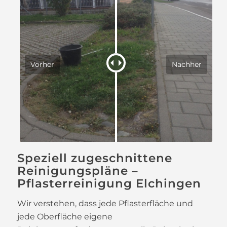
Vorher
Nachher
Speziell zugeschnittene
Reinigungspläne –
Pflasterreinigung Elchingen
Wir verstehen, dass jede Pflasterfläche und
jede Oberfläche eigene