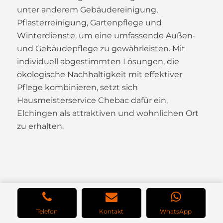
unter anderem Gebäudereinigung,
Pflasterreinigung, Gartenpflege und
Winterdienste, um eine umfassende Außen-
und Gebäudepflege zu gewährleisten. Mit
individuell abgestimmten Lösungen, die
ökologische Nachhaltigkeit mit effektiver
Pflege kombinieren, setzt sich
Hausmeisterservice Chebac dafür ein,
Elchingen als attraktiven und wohnlichen Ort
zu erhalten.
Telefon
Kontakt
WhatsApp