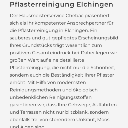
Pflasterreinigung Elchingen
Der Hausmeisterservice Chebac präsentiert
sich als Ihr kompetenter Ansprechpartner für
die Pflasterreinigung in Elchingen. Ein
sauberes und gut gepflegtes Erscheinungsbild
Ihres Grundstücks trägt wesentlich zum
positiven Gesamteindruck bei. Daher legen wir
großen Wert auf eine detaillierte
Pflasterreinigung, die nicht nur die Schönheit,
sondern auch die Beständigkeit Ihrer Pflaster
erhöht. Mit Hilfe von modernsten
Reinigungsmethoden und ökologisch
unbedenklichen Reinigungsstoffen
garantieren wir, dass Ihre Gehwege, Auffahrten
und Terrassen nicht nur blitzblank, sondern
ebenfalls frei von störendem Unkraut, Moos
und Algen sind.