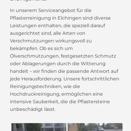
In unserem Serviceangebot für die
Pflasterreinigung in Elchingen sind diverse
Leistungen enthalten, die speziell darauf
ausgerichtet sind, alle Arten von
Verschmutzungen wirkungsvoll zu
bekämpfen. Ob es sich um
Ölverschmutzungen, festgesetzten Schmutz
oder Ablagerungen durch die Witterung
handelt – wir finden die passende Antwort auf
jede Herausforderung. Unsere fortschrittlichen
Reinigungstechniken, wie die
Hochdruckreinigung, ermöglichen eine
intensive Sauberkeit, die die Pflastersteine
unbeschädigt lässt.