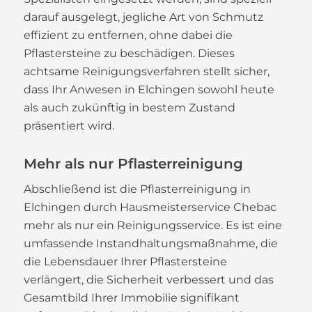
darauf ausgelegt, jegliche Art von Schmutz
effizient zu entfernen, ohne dabei die
Pflastersteine zu beschädigen. Dieses
achtsame Reinigungsverfahren stellt sicher,
dass Ihr Anwesen in Elchingen sowohl heute
als auch zukünftig in bestem Zustand
präsentiert wird.
Mehr als nur Pflasterreinigung
Abschließend ist die Pflasterreinigung in
Elchingen durch Hausmeisterservice Chebac
mehr als nur ein Reinigungsservice. Es ist eine
umfassende Instandhaltungsmaßnahme, die
die Lebensdauer Ihrer Pflastersteine
verlängert, die Sicherheit verbessert und das
Gesamtbild Ihrer Immobilie signifikant