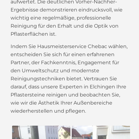
aufwertet. Die deutlichen Vorher-Nachher-
Ergebnisse demonstrieren eindrucksvoll, wie
wichtig eine regelmäßige, professionelle
Reinigung für den Erhalt und die Optik von
Pflasterflächen ist.
Indem Sie Hausmeisterservice Chebac wählen,
entscheiden Sie sich für einen erfahrenen
Partner, der Fachkenntnis, Engagement für
den Umweltschutz und modernste
Reinigungstechniken bietet. Vertrauen Sie
darauf, dass unsere Experten in Elchingen Ihre
Pflastersteine reinigen und beobachten Sie,
wie wir die Ästhetik Ihrer Außenbereiche
wiederherstellen und pflegen.