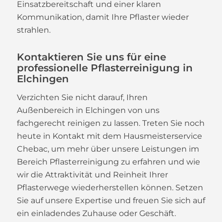
Einsatzbereitschaft und einer klaren
Kommunikation, damit Ihre Pflaster wieder
strahlen.
Kontaktieren Sie uns für eine
professionelle Pflasterreinigung in
Elchingen
Verzichten Sie nicht darauf, Ihren
Außenbereich in Elchingen von uns
fachgerecht reinigen zu lassen. Treten Sie noch
heute in Kontakt mit dem Hausmeisterservice
Chebac, um mehr über unsere Leistungen im
Bereich Pflasterreinigung zu erfahren und wie
wir die Attraktivität und Reinheit Ihrer
Pflasterwege wiederherstellen können. Setzen
Sie auf unsere Expertise und freuen Sie sich auf
ein einladendes Zuhause oder Geschäft.