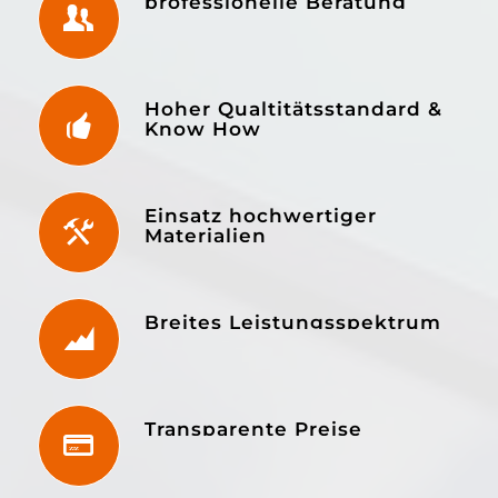
professionelle Beratung
Hoher Qualtitätsstandard &
Know How
Einsatz hochwertiger
Materialien
Breites Leistungsspektrum
Transparente Preise