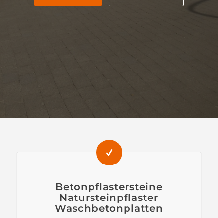
Betonpflastersteine
Natursteinpflaster
Waschbetonplatten