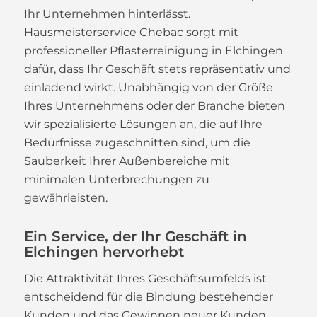
Ihr Unternehmen hinterlässt.
Hausmeisterservice Chebac sorgt mit
professioneller Pflasterreinigung in Elchingen
dafür, dass Ihr Geschäft stets repräsentativ und
einladend wirkt. Unabhängig von der Größe
Ihres Unternehmens oder der Branche bieten
wir spezialisierte Lösungen an, die auf Ihre
Bedürfnisse zugeschnitten sind, um die
Sauberkeit Ihrer Außenbereiche mit
minimalen Unterbrechungen zu
gewährleisten.
Ein Service, der Ihr Geschäft in
Elchingen hervorhebt
Die Attraktivität Ihres Geschäftsumfelds ist
entscheidend für die Bindung bestehender
Kunden und das Gewinnen neuer Kunden.